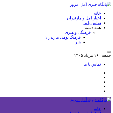
خانه
اخبار آمل و مازندران
تماس با ما
همه دسته
فرهنگی و هنری
فرهنگ بومی مازندران
هنر
جمعه - ۱۶ مرداد ۱۴۰۵
تماس با ما
خانه