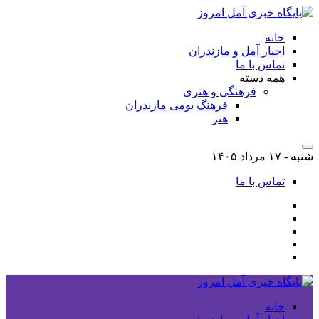
خانه
اخبار آمل و مازندران
تماس با ما
همه دسته
فرهنگی و هنری
فرهنگ بومی مازندران
هنر
شنبه - ۱۷ مرداد ۱۴۰۵
تماس با ما
خانه