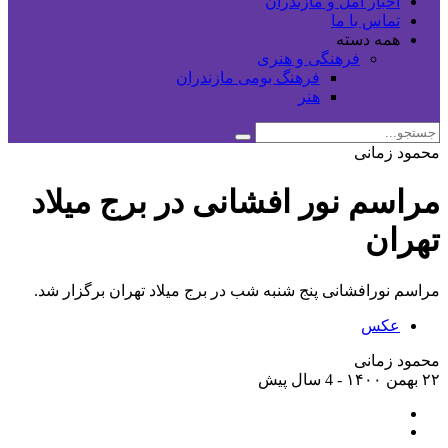
اخبار آمل و مازندران
تماس با ما
همه دسته
فرهنگی و هنری
فرهنگ بومی مازندران
هنر
محمود زمانی
مراسم نور افشانی در برج میلاد
تهران
مراسم نورافشانی پنج شنبه شب در برج میلاد تهران برگزار شد.
عکس
محمود زمانی
۲۲ بهمن ۱۴۰۰ - 4 سال پیش