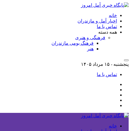
خانه
اخبار آمل و مازندران
تماس با ما
همه دسته
فرهنگی و هنری
فرهنگ بومی مازندران
هنر
پنجشنبه - ۱۵ مرداد ۱۴۰۵
تماس با ما
خانه