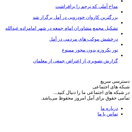
مداح آملی که پرچم را برافراشت
بزرگترین کاروان خودرویی در آمل برگزار شد
تشکیل مجمع مشاوران امام جمعه در شهر امامزاده عبدالله
درخشش موکب های مردمی در آمل
تور یکروزه بدون مجوز ممنوع
گزارش تصویری از اعتراض جمعی از معلمان
دسترسی سریع
شبکه های اجتماعی
در شبکه های اجتماعی ما را دنبال کنید...
تمامی حقوق برای آمل امروز محفوظ می‌باشد.
درباره ما
تماس با ما