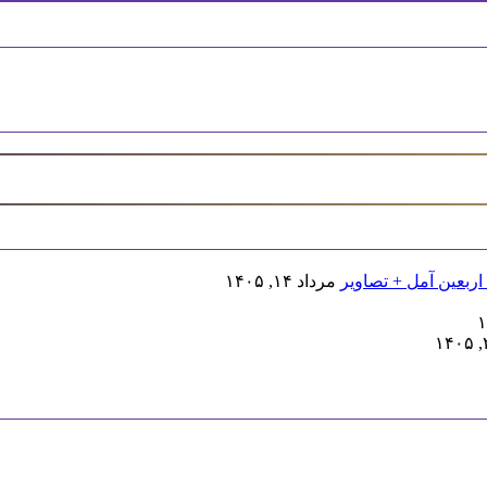
اربعین آمل + تصاویر
مرداد ۱۴, ۱۴۰۵