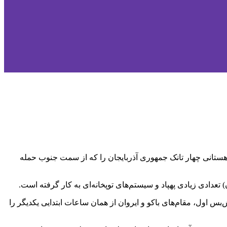
ستانی چهار تانک جمهوری آذربایجان را که از سمت جنوب حمله
عدادی زیادی پهپاد و سیستم‌های توپخانه‌ای به کار گرفته است.
بس اول، مقام‌های باکو و ایروان از همان ساعات ابتدایی یکدیگر را