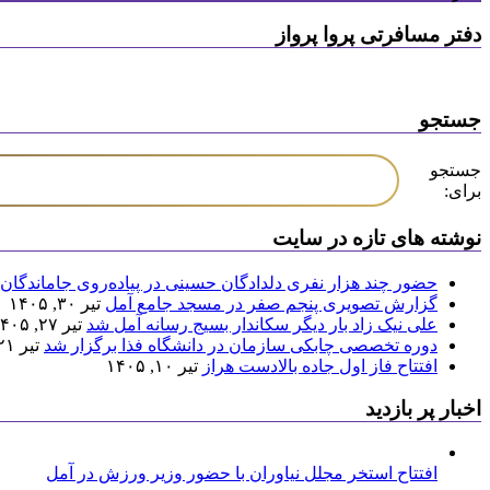
دفتر مسافرتی پروا پرواز
جستجو
جستجو
برای:
نوشته های تازه در سایت
حضور چند هزار نفری دلدادگان حسینی در پیاده‌روی جاماندگان 
گزارش تصویری پنجم صفر در مسجد جامع آمل
تیر ۳۰, ۱۴۰۵
علی نیک زاد بار دیگر سکاندار بسیج رسانه آمل شد
تیر ۲۷, ۱۴۰۵
دوره تخصصی چابکی سازمان در دانشگاه فذا برگزار شد
تیر ۲۱, ۱۴۰۵
افتتاح فاز اول جاده بالادست هراز
تیر ۱۰, ۱۴۰۵
اخبار پر بازدید
افتتاح استخر مجلل نیاوران با حضور وزیر ورزش در آمل