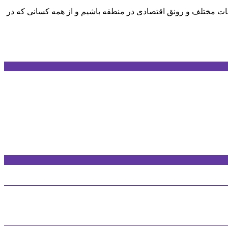
مات مختلف و رونق اقتصادی در منطقه باشیم و از همه کسانی که در