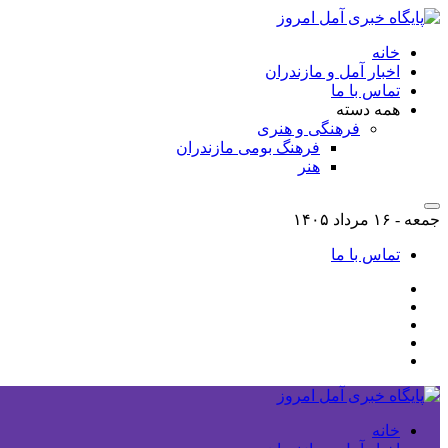
خانه
اخبار آمل و مازندران
تماس با ما
همه دسته
فرهنگی و هنری
فرهنگ بومی مازندران
هنر
جمعه - ۱۶ مرداد ۱۴۰۵
تماس با ما
خانه