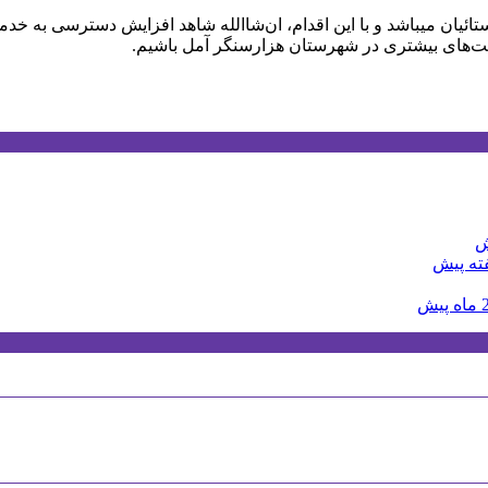
ائیان میباشد و با این اقدام، ان‌شاالله شاهد افزایش دسترسی به خد
رفت‌های بیشتری در شهرستان هزارسنگر آمل باشیم.
اه پیش