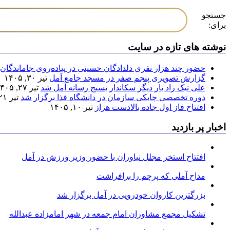
جستجو
برای:
نوشته های تازه در سایت
حضور چند هزار نفری دلدادگان حسینی در پیاده‌روی جاماندگان 
گزارش تصویری پنجم صفر در مسجد جامع آمل
تیر ۳۰, ۱۴۰۵
علی نیک زاد بار دیگر سکاندار بسیج رسانه آمل شد
تیر ۲۷, ۱۴۰۵
دوره تخصصی چابکی سازمان در دانشگاه فذا برگزار شد
تیر ۲۱, ۱۴۰۵
افتتاح فاز اول جاده بالادست هراز
تیر ۱۰, ۱۴۰۵
اخبار پر بازدید
افتتاح استخر مجلل نیاوران با حضور وزیر ورزش در آمل
مداح آملی که پرچم را برافراشت
بزرگترین کاروان خودرویی در آمل برگزار شد
تشکیل مجمع مشاوران امام جمعه در شهر امامزاده عبدالله