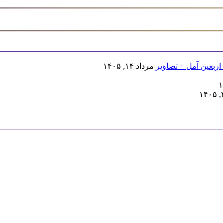
اربعین آمل + تصاویر
مرداد ۱۴, ۱۴۰۵