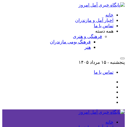
خانه
اخبار آمل و مازندران
تماس با ما
همه دسته
فرهنگی و هنری
فرهنگ بومی مازندران
هنر
پنجشنبه - ۱۵ مرداد ۱۴۰۵
تماس با ما
خانه