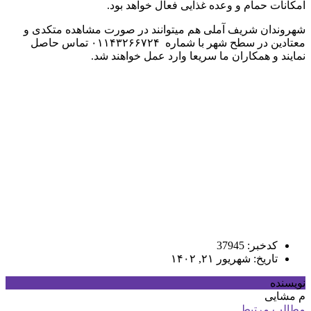
امکانات حمام و وعده غذایی فعال خواهد بود.
شهروندان شریف آملی هم میتوانند در صورت مشاهده متکدی و
معتادین در سطح شهر با شماره ۰۱۱۴۳۲۶۶۷۲۴ تماس حاصل
نمایند و همکاران ما سریعا وارد عمل خواهند شد.
کدخبر: 37945
تاریخ: شهریور ۲۱, ۱۴۰۲
نویسنده
م مشایی
مطالب مرتبط