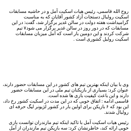
روح الله قاسمی، رئیس هیات اسکیت آمل و در حاشیه مسابقات
اسکیت رولبال دستجات آزاد کشور آقایان که به مناسبت
گرامیداشت هفته دولت در سالن غدیر برگزار شد، گفت: در این
مسابقات که در دور روز در سالن غدیر برگزار می شود۷ تیم
شرکت کردند و این دومین بار است که آمل میزبان مسابقات
اسکیت رولبل کشوری است .
وی با بیان اینکه بهترین تیم های کشور در این مسابقات حضور دارند،
عنوان کرد: بسیاری از بازیکنان تیم ملی در این مسابقات حضور
دارند و این باعث کیفیت بازی ها شده است.
قاسمی ادامه : اتفاق خوبی که در این مدت در اسکیت کشور رخ داد،
این بود که ۶ بازیکن برای اولین بار در کشور لژیونر لیگ حرفه ای
رولبال شدند.
رئیس هیات اسکیت آمل با تاکید اینکه تیم مازندران توانست بازی
خوبی ارائه کند، خاطرنشان کرد: سه بازیکن تیم مازندران از آمل