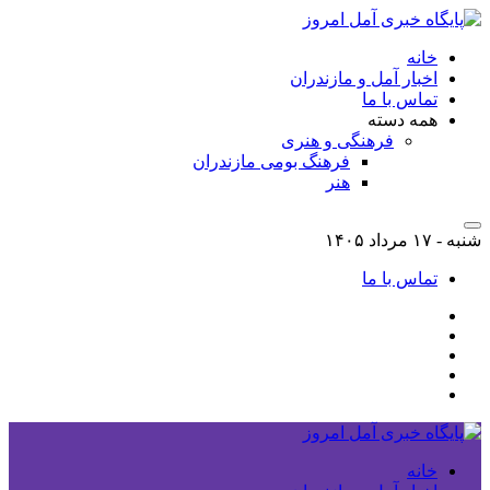
خانه
اخبار آمل و مازندران
تماس با ما
همه دسته
فرهنگی و هنری
فرهنگ بومی مازندران
هنر
شنبه - ۱۷ مرداد ۱۴۰۵
تماس با ما
خانه