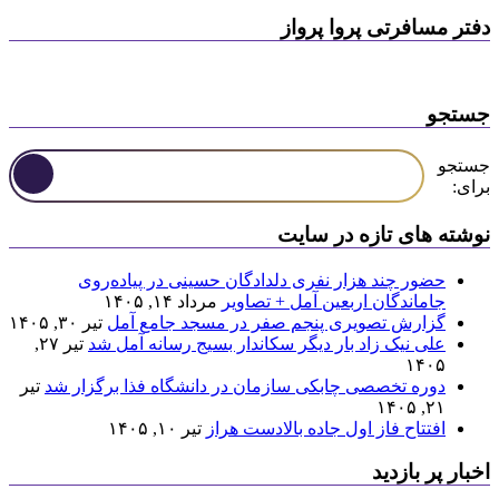
دفتر مسافرتی پروا پرواز
جستجو
جستجو
برای:
نوشته های تازه در سایت
حضور چند هزار نفری دلدادگان حسینی در پیاده‌روی
جاماندگان اربعین آمل + تصاویر
مرداد ۱۴, ۱۴۰۵
گزارش تصویری پنجم صفر در مسجد جامع آمل
تیر ۳۰, ۱۴۰۵
علی نیک زاد بار دیگر سکاندار بسیج رسانه آمل شد
تیر ۲۷,
۱۴۰۵
دوره تخصصی چابکی سازمان در دانشگاه فذا برگزار شد
تیر
۲۱, ۱۴۰۵
افتتاح فاز اول جاده بالادست هراز
تیر ۱۰, ۱۴۰۵
اخبار پر بازدید