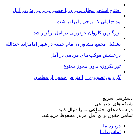
افتتاح استخر مجلل نیاوران با حضور وزیر ورزش در آمل
مداح آملی که پرچم را برافراشت
بزرگترین کاروان خودرویی در آمل برگزار شد
تشکیل مجمع مشاوران امام جمعه در شهر امامزاده عبدالله
درخشش موکب های مردمی در آمل
تور یکروزه بدون مجوز ممنوع
گزارش تصویری از اعتراض جمعی از معلمان
دسترسی سریع
شبکه های اجتماعی
در شبکه های اجتماعی ما را دنبال کنید...
تمامی حقوق برای آمل امروز محفوظ می‌باشد.
درباره ما
تماس با ما