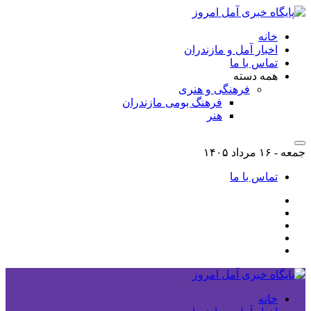
خانه
اخبار آمل و مازندران
تماس با ما
همه دسته
فرهنگی و هنری
فرهنگ بومی مازندران
هنر
جمعه - ۱۶ مرداد ۱۴۰۵
تماس با ما
خانه