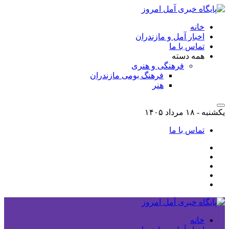
خانه
اخبار آمل و مازندران
تماس با ما
همه دسته
فرهنگی و هنری
فرهنگ بومی مازندران
هنر
یکشنبه - ۱۸ مرداد ۱۴۰۵
تماس با ما
خانه