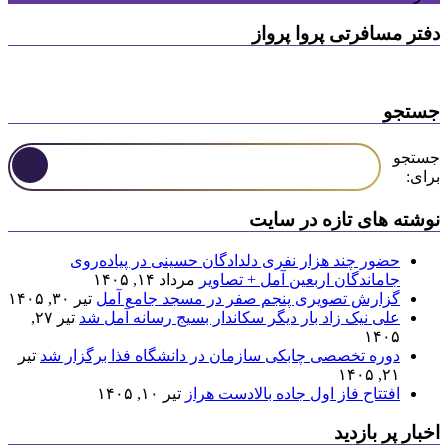
دفتر مسافرتی پروا پرواز
جستجو
جستجو
برای:
نوشته های تازه در سایت
حضور چند هزار نفری دلدادگان حسینی در پیاده‌روی
جاماندگان اربعین آمل + تصاویر
مرداد ۱۴, ۱۴۰۵
گزارش تصویری پنجم صفر در مسجد جامع آمل
تیر ۳۰, ۱۴۰۵
علی نیک زاد بار دیگر سکاندار بسیج رسانه آمل شد
تیر ۲۷,
۱۴۰۵
دوره تخصصی چابکی سازمان در دانشگاه فذا برگزار شد
تیر
۲۱, ۱۴۰۵
افتتاح فاز اول جاده بالادست هراز
تیر ۱۰, ۱۴۰۵
اخبار پر بازدید