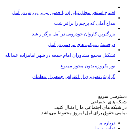
افتتاح استخر مجلل نیاوران با حضور وزیر ورزش در آمل
مداح آملی که پرچم را برافراشت
بزرگترین کاروان خودرویی در آمل برگزار شد
درخشش موکب های مردمی در آمل
تشکیل مجمع مشاوران امام جمعه در شهر امامزاده عبدالله
تور یکروزه بدون مجوز ممنوع
گزارش تصویری از اعتراض جمعی از معلمان
دسترسی سریع
شبکه های اجتماعی
در شبکه های اجتماعی ما را دنبال کنید...
تمامی حقوق برای آمل امروز محفوظ می‌باشد.
درباره ما
تماس با ما