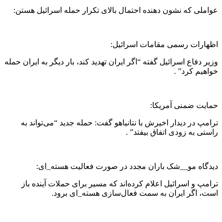
عواملی که نشون دهنده احتمال بالای تکرار حمله اسرائیل هستن:
اظهارات رسمی مقامات اسرائیل:
وزیر دفاع اسرائیل گفته “اگر ایران تهدید کند، بار دیگر به ایران حمله
خواهیم کرد” .
حمایت ضمنی آمریکا:
ترامپ در دیدار اخیرش با نتانیاهو گفت: حمله جدید “می‌تواند به‌
راستی به‌ زودی اتفاق بیفتد” .
دیدگاه مو__شک‌ باران مجدد در صورت فعالیت هسته‌_ای:
ترامپ و اسرائیل اعلام کرده‌اند که مسیر برای حملات آینده باز
است، اگر ایران به سمت فعال‌سازی هسته‌_ای برود.