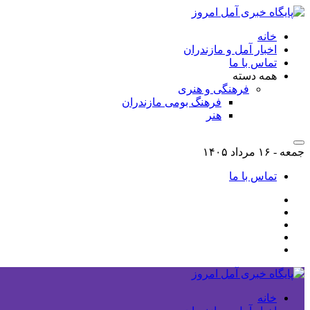
خانه
اخبار آمل و مازندران
تماس با ما
همه دسته
فرهنگی و هنری
فرهنگ بومی مازندران
هنر
جمعه - ۱۶ مرداد ۱۴۰۵
تماس با ما
خانه