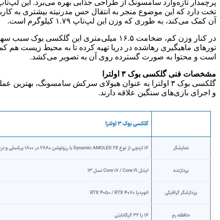
پرچمدار تازه‌وارد سامسونگ از طراحی جذابی بهره می‌برد. این لپ‌تاپ 
آن کمک می‌کند، به طوری که وزن این لپ‌تاپ ۱.۷۹ کیلوگرم است.
در کنار وزن کم، ضخامت ۱۶.۵ میلی‌متری ای
است و محتوا به صورت گسترده روی آن به تصویر می‌کشد.
مشخصات فنی گلکسی بوک ۳ اولترا
گلکسی بوک ۳ اولترا به عنوان هیولای سرکش سامسونگ، بهت
و اجرای بازی‌های سنگین علاقه دارند.