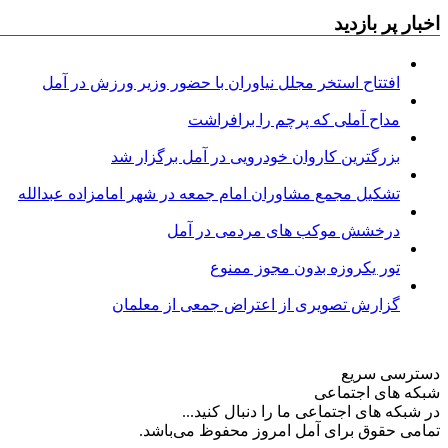
اخبار پر بازدید
افتتاح استخر مجلل نیاوران با حضور وزیر ورزش در آمل
مداح آملی که پرچم را برافراشت
بزرگترین کاروان خودرویی در آمل برگزار شد
تشکیل مجمع مشاوران امام جمعه در شهر امامزاده عبدالله
درخشش موکب های مردمی در آمل
تور یکروزه بدون مجوز ممنوع
گزارش تصویری از اعتراض جمعی از معلمان
دسترسی سریع
شبکه های اجتماعی
در شبکه های اجتماعی ما را دنبال کنید...
تمامی حقوق برای آمل امروز محفوظ می‌باشد.