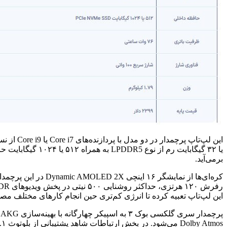
برمی‌آید.
این لپ‌تاپ تعبیه کرده تا انرژی کم‌تری حین انجام کارهای مختلف م