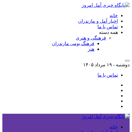
خانه
اخبار آمل و مازندران
تماس با ما
همه دسته
فرهنگی و هنری
فرهنگ بومی مازندران
هنر
دوشنبه - ۱۹ مرداد ۱۴۰۵
تماس با ما
خانه