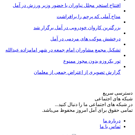
افتتاح استخر مجلل نیاوران با حضور وزیر ورزش در آمل
مداح آملی که پرچم را برافراشت
بزرگترین کاروان خودرویی در آمل برگزار شد
درخشش موکب های مردمی در آمل
تشکیل مجمع مشاوران امام جمعه در شهر امامزاده عبدالله
تور یکروزه بدون مجوز ممنوع
گزارش تصویری از اعتراض جمعی از معلمان
دسترسی سریع
شبکه های اجتماعی
در شبکه های اجتماعی ما را دنبال کنید...
تمامی حقوق برای آمل امروز محفوظ می‌باشد.
درباره ما
تماس با ما