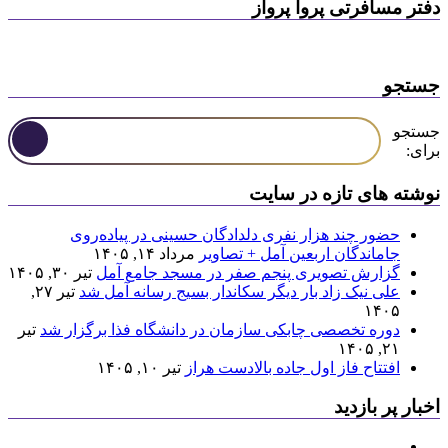
دفتر مسافرتی پروا پرواز
جستجو
جستجو
برای:
نوشته های تازه در سایت
حضور چند هزار نفری دلدادگان حسینی در پیاده‌روی
جاماندگان اربعین آمل + تصاویر
مرداد ۱۴, ۱۴۰۵
گزارش تصویری پنجم صفر در مسجد جامع آمل
تیر ۳۰, ۱۴۰۵
علی نیک زاد بار دیگر سکاندار بسیج رسانه آمل شد
تیر ۲۷,
۱۴۰۵
دوره تخصصی چابکی سازمان در دانشگاه فذا برگزار شد
تیر
۲۱, ۱۴۰۵
افتتاح فاز اول جاده بالادست هراز
تیر ۱۰, ۱۴۰۵
اخبار پر بازدید