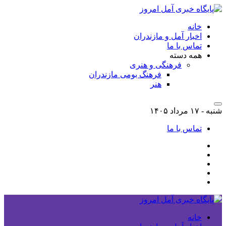
خانه
اخبار آمل و مازندران
تماس با ما
همه دسته
فرهنگی و هنری
فرهنگ بومی مازندران
هنر
شنبه - ۱۷ مرداد ۱۴۰۵
تماس با ما
خانه