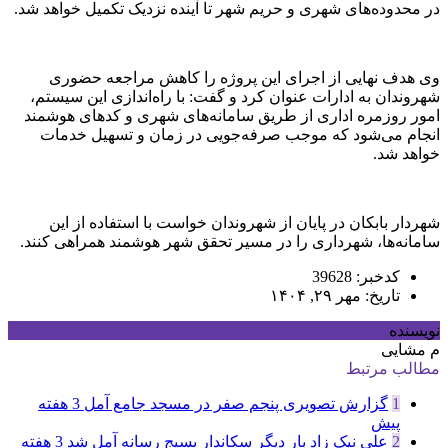
در محدوده‌های شهری و حریم شهر تا آینده نزدیک تکمیل خواهد شد.
وی هدف نهایی از اجرای این پروژه را کاهش مراجعه حضوری
شهروندان به ادارات عنوان کرد و گفت: با راه‌اندازی این سیستم،
امور روزمره اداری از طریق سامانه‌های شهری و کدهای هوشمند
انجام می‌شود که موجب صرفه‌جویی در زمان و تسهیل خدمات
خواهد شد.
شهردار بابکان در پایان از شهروندان خواست با استفاده از این
سامانه‌ها، شهرداری را در مسیر تحقق شهر هوشمند همراهی کنند.
کدخبر: 39628
تاریخ: مهر ۲۹, ۱۴۰۴
نویسنده
م مشایی
مطالب مرتبط
1
گزارش تصویری پنجم صفر در مسجد جامع آمل
3 هفته
پیش
2
علی نیک زاد بار دیگر سکاندار بسیج رسانه آمل شد
3 هفته