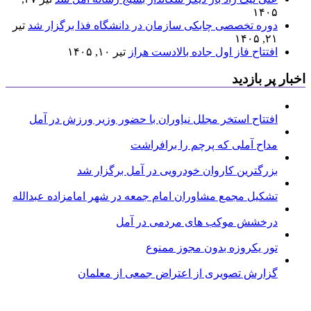
۱۴۰۵
دوره تخصصی چابکی سازمان در دانشگاه فذا برگزار شد
تیر
۲۱, ۱۴۰۵
افتتاح فاز اول جاده بالادست هراز
تیر ۱۰, ۱۴۰۵
اخبار پر بازدید
افتتاح استخر مجلل نیاوران با حضور وزیر ورزش در آمل
مداح آملی که پرچم را برافراشت
بزرگترین کاروان خودرویی در آمل برگزار شد
تشکیل مجمع مشاوران امام جمعه در شهر امامزاده عبدالله
درخشش موکب های مردمی در آمل
تور یکروزه بدون مجوز ممنوع
گزارش تصویری از اعتراض جمعی از معلمان