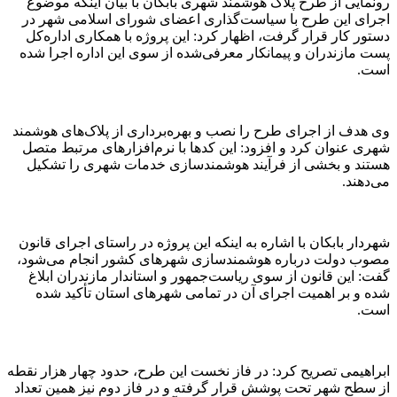
رونمایی از طرح پلاک هوشمند شهری بابکان با بیان اینکه موضوع
اجرای این طرح با سیاست‌گذاری اعضای شورای اسلامی شهر در
دستور کار قرار گرفت، اظهار کرد: این پروژه با همکاری اداره‌کل
پست مازندران و پیمانکار معرفی‌شده از سوی این اداره اجرا شده
است.
وی هدف از اجرای طرح را نصب و بهره‌برداری از پلاک‌های هوشمند
شهری عنوان کرد و افزود: این کدها با نرم‌افزارهای مرتبط متصل
هستند و بخشی از فرآیند هوشمندسازی خدمات شهری را تشکیل
می‌دهند.
شهردار بابکان با اشاره به اینکه این پروژه در راستای اجرای قانون
مصوب دولت درباره هوشمندسازی شهرهای کشور انجام می‌شود،
گفت: این قانون از سوی ریاست‌جمهور و استاندار مازندران ابلاغ
شده و بر اهمیت اجرای آن در تمامی شهرهای استان تأکید شده
است.
ابراهیمی تصریح کرد: در فاز نخست این طرح، حدود چهار هزار نقطه
از سطح شهر تحت پوشش قرار گرفته و در فاز دوم نیز همین تعداد