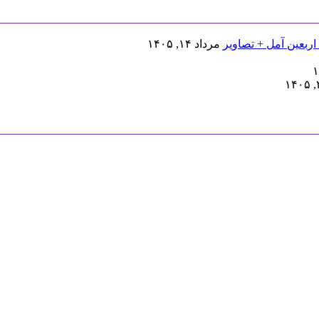
اربعین آمل + تصاویر
مرداد ۱۴, ۱۴۰۵