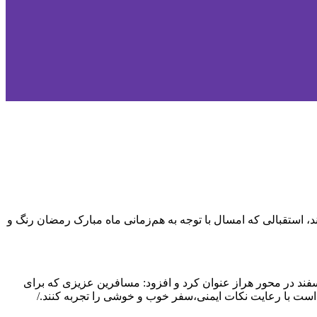
 نوروزی رفتند، استقبالی که امسال با توجه به هم‌زمانی ماه مبارک رمضان رنگ و
اسفند در محور هراز عنوان کرد و افزود: مسافرین عزیزی که برای
است با رعایت نکات ایمنی،سفر خوب و خوشی را تجربه کنند./