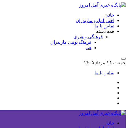
خانه
اخبار آمل و مازندران
تماس با ما
همه دسته
فرهنگی و هنری
فرهنگ بومی مازندران
هنر
جمعه - ۱۶ مرداد ۱۴۰۵
تماس با ما
خانه