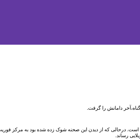
ناه،آخر دامانش را گرفت.
است. درحالی که از دیدن این صحنه شوک زده شده بود به مرکز فوریت‌
لایی رساند.