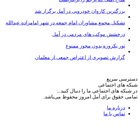
بزرگترین کاروان خودرویی در آمل برگزار شد
تشکیل مجمع مشاوران امام جمعه در شهر امامزاده عبدالله
درخشش موکب های مردمی در آمل
تور یکروزه بدون مجوز ممنوع
گزارش تصویری از اعتراض جمعی از معلمان
دسترسی سریع
شبکه های اجتماعی
در شبکه های اجتماعی ما را دنبال کنید...
تمامی حقوق برای آمل امروز محفوظ می‌باشد.
درباره ما
تماس با ما