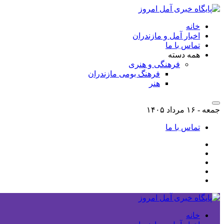
خانه
اخبار آمل و مازندران
تماس با ما
همه دسته
فرهنگی و هنری
فرهنگ بومی مازندران
هنر
جمعه - ۱۶ مرداد ۱۴۰۵
تماس با ما
خانه