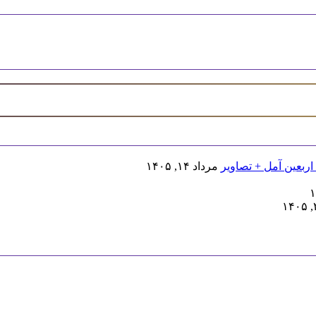
اربعین آمل + تصاویر
مرداد ۱۴, ۱۴۰۵