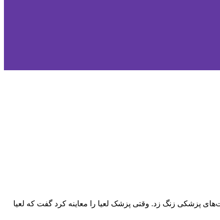
های پزشکی زنگ زد. وقتی پزشک لعیا را معاینه کرد گفت که لعیا