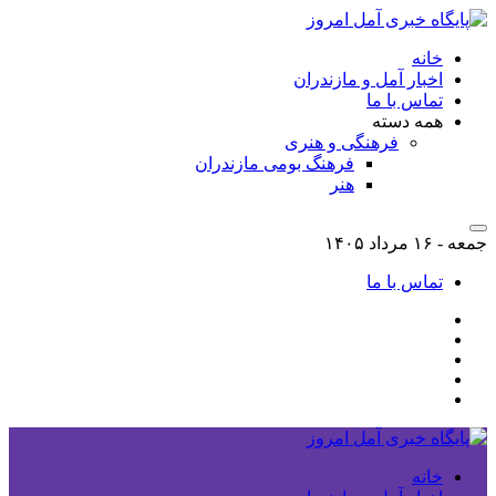
خانه
اخبار آمل و مازندران
تماس با ما
همه دسته
فرهنگی و هنری
فرهنگ بومی مازندران
هنر
جمعه - ۱۶ مرداد ۱۴۰۵
تماس با ما
خانه