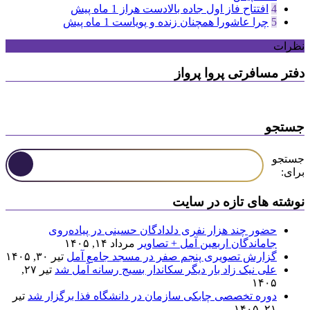
4
افتتاح فاز اول جاده بالادست هراز
1 ماه پیش
5
چرا عاشورا همچنان زنده و پویاست
1 ماه پیش
نظرات
دفتر مسافرتی پروا پرواز
جستجو
جستجو
برای:
نوشته های تازه در سایت
حضور چند هزار نفری دلدادگان حسینی در پیاده‌روی
جاماندگان اربعین آمل + تصاویر
مرداد ۱۴, ۱۴۰۵
گزارش تصویری پنجم صفر در مسجد جامع آمل
تیر ۳۰, ۱۴۰۵
علی نیک زاد بار دیگر سکاندار بسیج رسانه آمل شد
تیر ۲۷,
۱۴۰۵
دوره تخصصی چابکی سازمان در دانشگاه فذا برگزار شد
تیر
۲۱, ۱۴۰۵