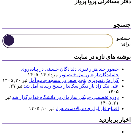
دفتر مسافرتی پروا پرواز
جستجو
جستجو
برای:
نوشته های تازه در سایت
حضور چند هزار نفری دلدادگان حسینی در پیاده‌روی
جاماندگان اربعین آمل + تصاویر
مرداد ۱۴, ۱۴۰۵
گزارش تصویری پنجم صفر در مسجد جامع آمل
تیر ۳۰, ۱۴۰۵
علی نیک زاد بار دیگر سکاندار بسیج رسانه آمل شد
تیر ۲۷,
۱۴۰۵
دوره تخصصی چابکی سازمان در دانشگاه فذا برگزار شد
تیر
۲۱, ۱۴۰۵
افتتاح فاز اول جاده بالادست هراز
تیر ۱۰, ۱۴۰۵
اخبار پر بازدید