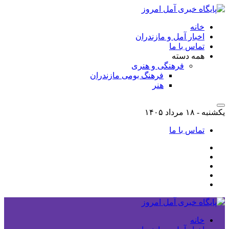
خانه
اخبار آمل و مازندران
تماس با ما
همه دسته
فرهنگی و هنری
فرهنگ بومی مازندران
هنر
یکشنبه - ۱۸ مرداد ۱۴۰۵
تماس با ما
خانه