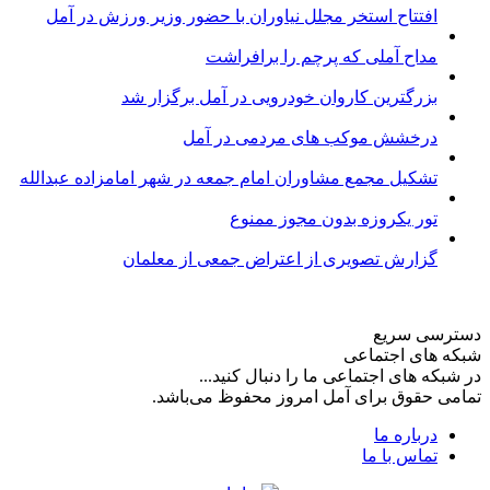
افتتاح استخر مجلل نیاوران با حضور وزیر ورزش در آمل
مداح آملی که پرچم را برافراشت
بزرگترین کاروان خودرویی در آمل برگزار شد
درخشش موکب های مردمی در آمل
تشکیل مجمع مشاوران امام جمعه در شهر امامزاده عبدالله
تور یکروزه بدون مجوز ممنوع
گزارش تصویری از اعتراض جمعی از معلمان
دسترسی سریع
شبکه های اجتماعی
در شبکه های اجتماعی ما را دنبال کنید...
تمامی حقوق برای آمل امروز محفوظ می‌باشد.
درباره ما
تماس با ما