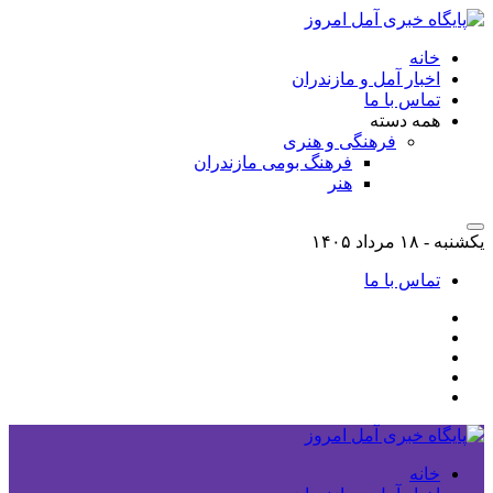
خانه
اخبار آمل و مازندران
تماس با ما
همه دسته
فرهنگی و هنری
فرهنگ بومی مازندران
هنر
یکشنبه - ۱۸ مرداد ۱۴۰۵
تماس با ما
خانه