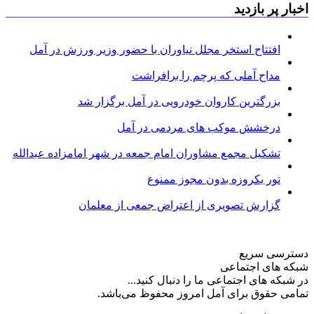
اخبار پر بازدید
افتتاح استخر مجلل نیاوران با حضور وزیر ورزش در آمل
مداح آملی که پرچم را برافراشت
بزرگترین کاروان خودرویی در آمل برگزار شد
درخشش موکب های مردمی در آمل
تشکیل مجمع مشاوران امام جمعه در شهر امامزاده عبدالله
تور یکروزه بدون مجوز ممنوع
گزارش تصویری از اعتراض جمعی از معلمان
دسترسی سریع
شبکه های اجتماعی
در شبکه های اجتماعی ما را دنبال کنید...
تمامی حقوق برای آمل امروز محفوظ می‌باشد.