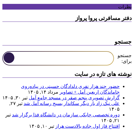
نظرات
دفتر مسافرتی پروا پرواز
جستجو
جستجو
برای:
نوشته های تازه در سایت
حضور چند هزار نفری دلدادگان حسینی در پیاده‌روی
جاماندگان اربعین آمل + تصاویر
مرداد ۱۴, ۱۴۰۵
گزارش تصویری پنجم صفر در مسجد جامع آمل
تیر ۳۰, ۱۴۰۵
علی نیک زاد بار دیگر سکاندار بسیج رسانه آمل شد
تیر ۲۷,
۱۴۰۵
دوره تخصصی چابکی سازمان در دانشگاه فذا برگزار شد
تیر
۲۱, ۱۴۰۵
افتتاح فاز اول جاده بالادست هراز
تیر ۱۰, ۱۴۰۵