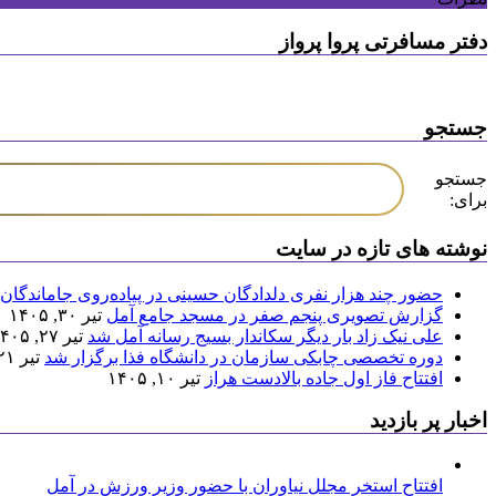
دفتر مسافرتی پروا پرواز
جستجو
جستجو
برای:
نوشته های تازه در سایت
حضور چند هزار نفری دلدادگان حسینی در پیاده‌روی جاماندگان 
گزارش تصویری پنجم صفر در مسجد جامع آمل
تیر ۳۰, ۱۴۰۵
علی نیک زاد بار دیگر سکاندار بسیج رسانه آمل شد
تیر ۲۷, ۱۴۰۵
دوره تخصصی چابکی سازمان در دانشگاه فذا برگزار شد
تیر ۲۱, ۱۴۰۵
افتتاح فاز اول جاده بالادست هراز
تیر ۱۰, ۱۴۰۵
اخبار پر بازدید
افتتاح استخر مجلل نیاوران با حضور وزیر ورزش در آمل