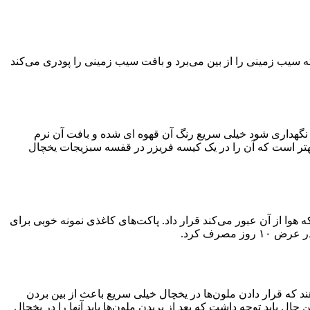
سیب زمینی را از بین می‌برد و بافت سیب زمینی را پودری می‌کند
ال نگهداری شود خیلی سریع رنگ آن قهوه ای شده و بافت آن نرم
د بهتر است که آن را در یک کیسه فریزر در قفسه سبزیجات یخچال
وا از آن عبور می‌کند قرار داد. پاکت‌های کاغذی نمونه خوبی برای
مصرف کرد.
ند که قرار دادن ملون‌ها در یخچال خیلی سریع باعث از بین بردن
ال باید توجه داشت که بعد از بریدن ملون‌ها باید آنها را در یخچال