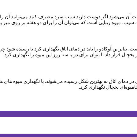
ت آن می‌شود.اگر دوست دارید سیب سرد مصرف کنید می‌توانید آن را در
ب، میوه زیبایی است که می‌توان آن را برای دو هفته بر روی میز یا ک
بنابراین آوکادو را باید در دمای اتاق نگهداری کرد تا رسیده شود چرا 
یخچال قرار داد تا بتوان برای دو یا سه روز این میوه را نگهداری کرد.
رنگی در دمای اتاق به بهترین شکل رسیده می‌شوند. با نگهداری میوه های
جامیوه‌ای یخچال نگهداری کرد.