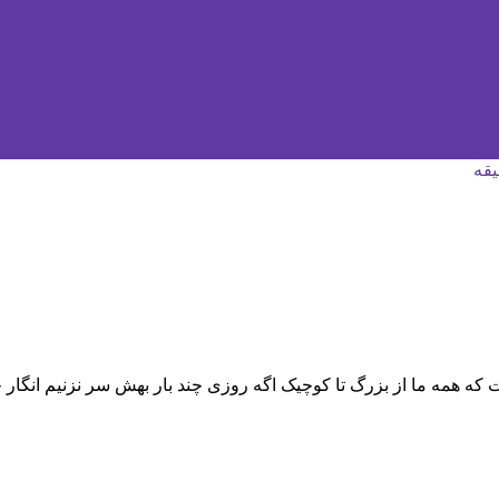
ه همه ما از بزرگ تا کوچیک اگه روزی چند بار بهش سر نزنیم انگار چ