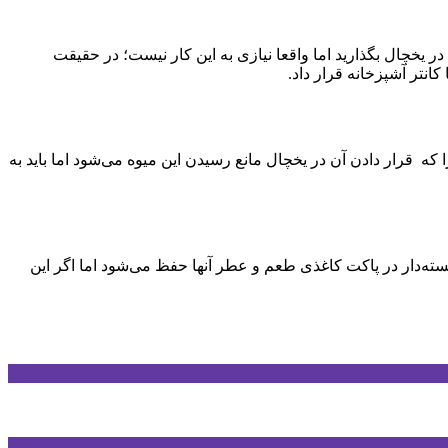
 یخچال بگذارید اما واقعا نیازی به این کار نیست؛ در حقیقت
انتر آشپزخانه قرار داد.
که قرار دادن آن در یخچال مانع رسیدن این میوه می‌شود اما باید به
 هسته‌دار در پاکت کاغذی طعم و عطر آنها حفظ می‌شود اما اگر این