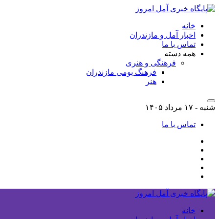
خانه
اخبار آمل و مازندران
تماس با ما
همه دسته
فرهنگی و هنری
فرهنگ بومی مازندران
هنر
شنبه - ۱۷ مرداد ۱۴۰۵
تماس با ما
خانه