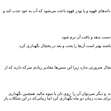
دانه‌های قهوه و یا پودر قهوه باعث می‌شود که آب به خود جذب کند و
 دست بدهد و بافت آن نرم شود.
باشند بهتر است آن‌ها را پخت و بعد در یخچال نگهداری کرد.
چال ضرورتی ندارد زیرا این سس‌ها مقادیر زیادی سرکه دارند که از
یگر نمی‌توان آن را روی نان یا میوه مالید. همچنین نگهداری
ی مدت زمان دو ماه نگهداری کرد اما زمانی‌که در این شکلات باز