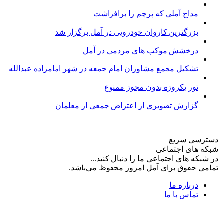
مداح آملی که پرچم را برافراشت
بزرگترین کاروان خودرویی در آمل برگزار شد
درخشش موکب های مردمی در آمل
تشکیل مجمع مشاوران امام جمعه در شهر امامزاده عبدالله
تور یکروزه بدون مجوز ممنوع
گزارش تصویری از اعتراض جمعی از معلمان
دسترسی سریع
شبکه های اجتماعی
در شبکه های اجتماعی ما را دنبال کنید...
تمامی حقوق برای آمل امروز محفوظ می‌باشد.
درباره ما
تماس با ما