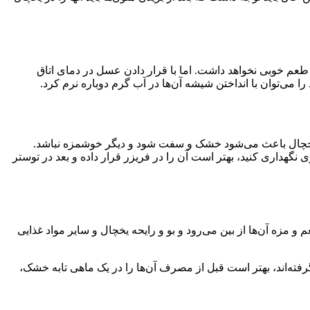
 طعم خوبی نخواهد داشت. اما با قرار دادن عسل در دمای اتاق
می‌توان با انداختن شیشه آن‌ها در آب گرم دوباره نرم کرد.
در یخچال باعث می‌شود خشک و سفت شود و دیگر خوشمزه نباشد.
گهداری کنید، بهتر است آن را در فریزر قرار داده و بعد در توستر
و مزه آن‌ها از بین می‌رود و بو و رایحه یخچال و سایر مواد غذایی
گرفته‌اند، بهتر است قبل از مصرف آن‌ها را در یک ماهی تابه خشک،