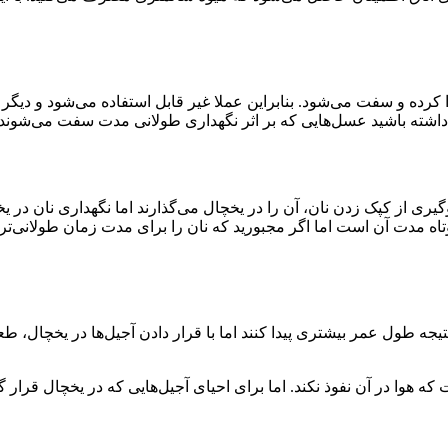
 کرده و سفت می‌شود. بنابراین عملا غیر قابل استفاده می‌شود و دیگر
اشته باشید عسل‌هایی که بر اثر نگهداری طولانی مدت سفت می‌شوند را 
گیری از کپک زدن نان، آن را در یخچال می‌گذارند اما نگهداری نان 
ه مدت آن است اما اگر مجبورید که نان را برای مدت زمان طولانی‌تری ن
ه طول عمر بیشتری پیدا کنند اما با قرار دادن آجیل‌ها در یخچال، طعم 
ه هوا در آن نفوذ نکند. اما برای احیای آجیل‌هایی که در یخچال قرار 