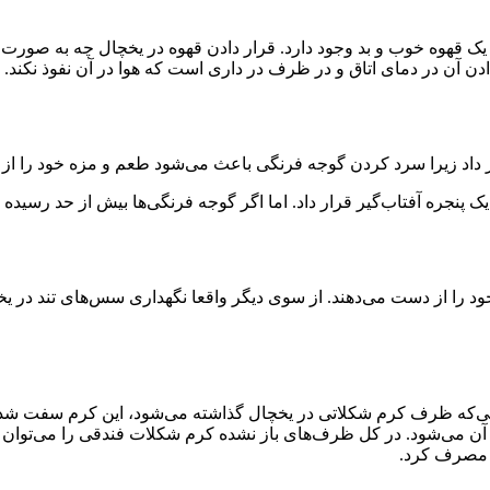
ن یک قهوه خوب و بد وجود دارد. قرار دادن قهوه در یخچال چه به صورت 
دن آن در دمای اتاق و در ظرف در داری است که هوا در آن نفوذ نکند.
ار داد زیرا سرد کردن گوجه فرنگی باعث می‌شود طعم و مزه خود را از
ک پنجره آفتاب‌گیر قرار داد. اما اگر گوجه فرنگی‌ها بیش از حد رسیده 
ود را از دست می‌دهند. از سوی دیگر واقعا نگهداری سس‌های تند در یخ
‌که ظرف کرم شکلاتی در یخچال گذاشته می‌شود، این کرم سفت شده و د
می‌شود. در کل ظرف‌های باز نشده کرم شکلات فندقی را می‌توان برا
، مصرف کرد.