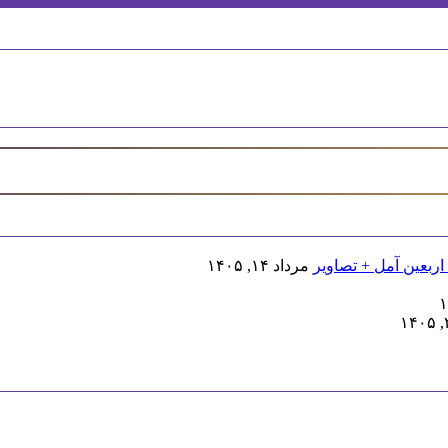
اربعین آمل + تصاویر
مرداد ۱۴, ۱۴۰۵