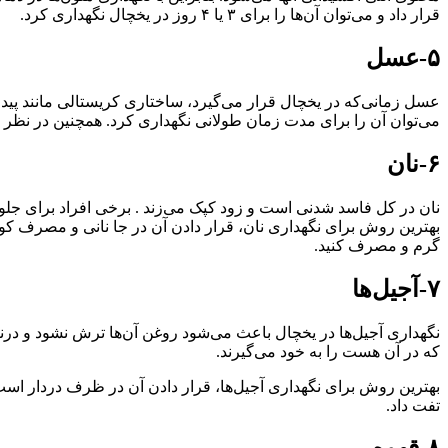
قرار داد و می‌توان آن‌ها را برای ۳ یا ۴ روز در یخچال نگهداری کرد.
۵-عسل
عسل زمانی‌که در یخچال قرار می‌گیرد، ساختاری کریستالی مانند پیدا
می‌توان آن را برای مدت زمان طولانی نگهداری کرد. همچنین در نظر د
۶-نان
نان در کل فاسد شدنی است و زود کپک می‌زند . برخی افراد برای جلو
بهترین روش برای نگهداری نان، قرار دادن آن در جا نانی و مصرف کوتا
گرم و مصرف کنید.
۷-آجیل‌ها
نگهداری آجیل‌ها در یخچال باعث می‌شود روغن آن‌ها ترش نشود و درنتیج
که در آن هست را به خود می‌گیرند.
بهترین روش برای نگهداری آجیل‌ها، قرار دادن آن در ظرف دردار است ک
تفت داد.