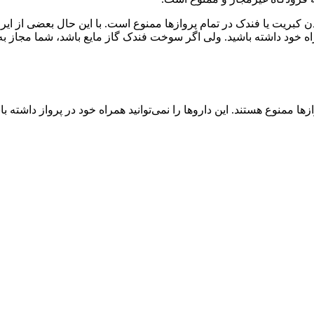
ن کبریت یا فندک در تمام پروازها ممنوع است. با این حال بعضی از ایرلای
 خود داشته باشید. ولی اگر سوخت فندک گاز مایع باشد، شما مجاز به 
ا ممنوع هستند. این داروها را نمی‌توانید همراه خود در پرواز داشته ب