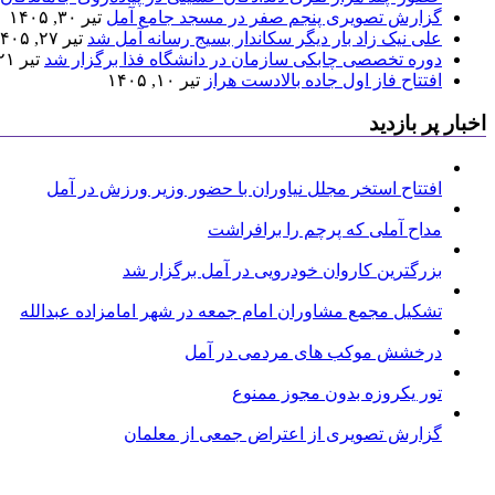
گزارش تصویری پنجم صفر در مسجد جامع آمل
تیر ۳۰, ۱۴۰۵
علی نیک زاد بار دیگر سکاندار بسیج رسانه آمل شد
تیر ۲۷, ۱۴۰۵
دوره تخصصی چابکی سازمان در دانشگاه فذا برگزار شد
تیر ۲۱, ۱۴۰۵
افتتاح فاز اول جاده بالادست هراز
تیر ۱۰, ۱۴۰۵
اخبار پر بازدید
افتتاح استخر مجلل نیاوران با حضور وزیر ورزش در آمل
مداح آملی که پرچم را برافراشت
بزرگترین کاروان خودرویی در آمل برگزار شد
تشکیل مجمع مشاوران امام جمعه در شهر امامزاده عبدالله
درخشش موکب های مردمی در آمل
تور یکروزه بدون مجوز ممنوع
گزارش تصویری از اعتراض جمعی از معلمان