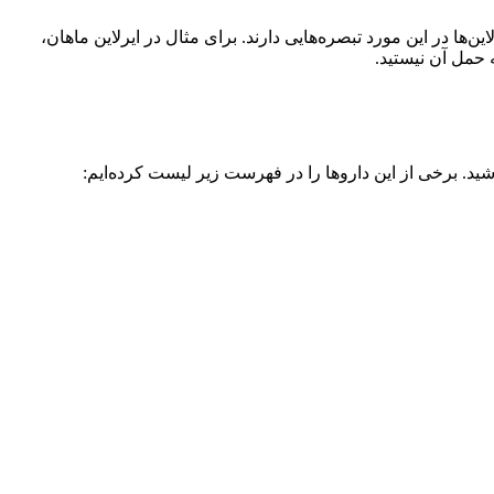
ن‌ها در این مورد تبصره‌هایی دارند. برای مثال در ایرلاین ماهان،
حمل آن نیستید.
اشید. برخی از این داروها را در فهرست زیر لیست کرده‌ایم: