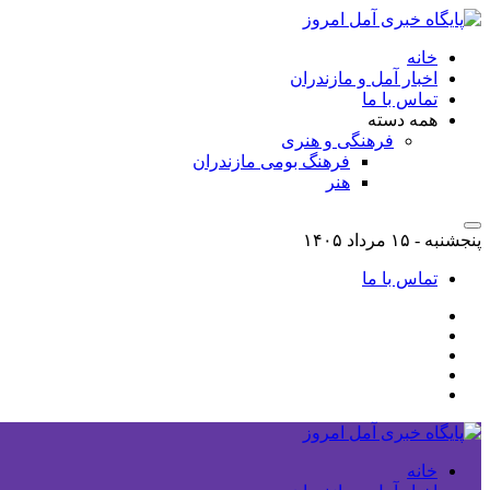
خانه
اخبار آمل و مازندران
تماس با ما
همه دسته
فرهنگی و هنری
فرهنگ بومی مازندران
هنر
پنجشنبه - ۱۵ مرداد ۱۴۰۵
تماس با ما
خانه