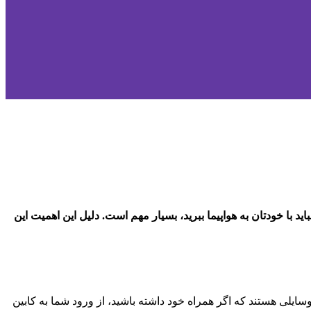
باید با خودتان به هواپیما ببرید، بسیار مهم است. دلیل این اهمیت این
رین وسایلی هستند که اگر همراه خود داشته باشید، از ورود شما به کابین