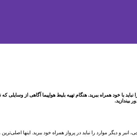
باید با خود همراه ببرید. هنگام تهیه بلیط هواپیما آگاهی از وسایلی که ن
 بیندازید.
یچی، انبر و دیگر موارد را نباید در پرواز همراه خود ببرید. اینها اصلی‌ت