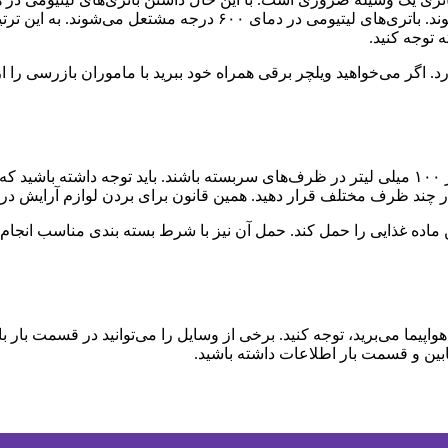
 توجه کنید.
مایعات همراه شما به صورت آب یا ژلاتین در کابین هواپیما باید کمتر از ۱۰۰ میلی لیتر در ظرف‌های 
هواپیما می‌برید، توجه کنید. برخی از وسایل را می‌توانید در قسمت بار با
کابین و قسمت بار اطلاعات داشته باشید.