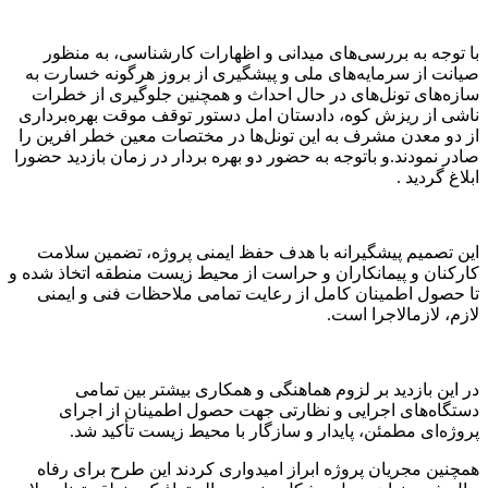
با توجه به بررسی‌های میدانی و اظهارات کارشناسی، به منظور
صیانت از سرمایه‌های ملی و پیشگیری از بروز هرگونه خسارت به
سازه‌های تونل‌های در حال احداث و همچنین جلوگیری از خطرات
ناشی از ریزش کوه، دادستان امل دستور توقف موقت بهره‌برداری
از دو معدن مشرف به این تونل‌ها در مختصات معین خطر افرین را
صادر نمودند.و باتوجه به حضور دو بهره بردار در زمان بازدید حضورا
ابلاغ گردید .
این تصمیم پیشگیرانه با هدف حفظ ایمنی پروژه، تضمین سلامت
کارکنان و پیمانکاران و حراست از محیط زیست منطقه اتخاذ شده و
تا حصول اطمینان کامل از رعایت تمامی ملاحظات فنی و ایمنی
لازم، لازمالاجرا است.
در این بازدید بر لزوم هماهنگی و همکاری بیشتر بین تمامی
دستگاه‌های اجرایی و نظارتی جهت حصول اطمینان از اجرای
پروژه‌ای مطمئن، پایدار و سازگار با محیط زیست تأکید شد.
همچنین مجریان پروژه ابراز امیدواری کردند این طرح برای رفاه