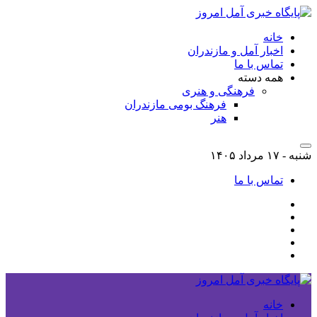
خانه
اخبار آمل و مازندران
تماس با ما
همه دسته
فرهنگی و هنری
فرهنگ بومی مازندران
هنر
شنبه - ۱۷ مرداد ۱۴۰۵
تماس با ما
خانه