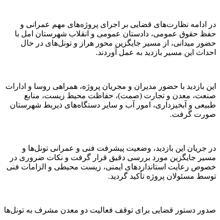
در ادامه نظارت‌های قضایی بر اجرای پروژه‌های مهم عمرانی و
حفظ حقوق عمومی، دادستان عمومی و انقلاب شهرستان امل با
حضور میدانی، از مسیر جایگزین محور هراز و تونل‌های در حال
احداث این مسیر بازدید به عمل آوردند.
این بازدید با حضور مدیران و مجریان پروژه، همراهی روسا و ادارات
صنعت، معدن و تجارت (صمت)، حفاظت محیط زیست، منابع
طبیعی و آبخیزداری، امور آب و سایر دستگاه‌های ذیربط شهرستان
صورت گرفت.
در جریان این بازدید، وضعیت پیشرفت فنی و عمرانی تونل‌ها و
مسیر جایگزین مورد بررسی دقیق قرار گرفت و نکات ضروری در
خصوص رعایت استانداردهای ایمنی، زیست محیطی و الزامات فنی
توسط مسئولان پروژه تأکید گردید.
صدور دستور قضایی برای توقف فعالیت دو معدن مشرف به تونل‌ها