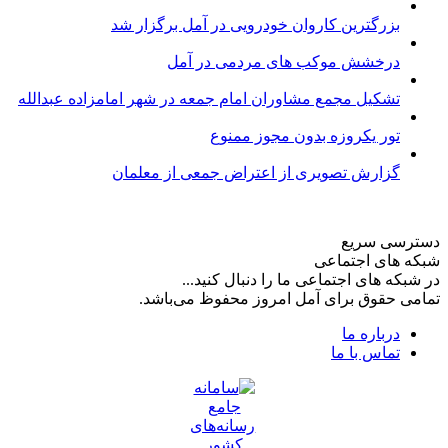
بزرگترین کاروان خودرویی در آمل برگزار شد
درخشش موکب های مردمی در آمل
تشکیل مجمع مشاوران امام جمعه در شهر امامزاده عبدالله
تور یکروزه بدون مجوز ممنوع
گزارش تصویری از اعتراض جمعی از معلمان
دسترسی سریع
شبکه های اجتماعی
در شبکه های اجتماعی ما را دنبال کنید...
تمامی حقوق برای آمل امروز محفوظ می‌باشد.
درباره ما
تماس با ما