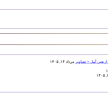
اربعین آمل + تصاویر
مرداد ۱۴, ۱۴۰۵