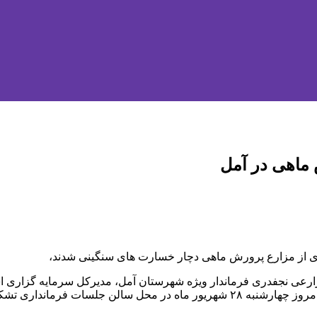
ماهی در آمل
ادی از مزارع پرورش ماهی دچار خسارت های سنگینی شدند،
عی نجفدری فرماندار ویژه شهرستان آمل، مدیرکل سرمایه گزاری استا
لسات فرمانداری تشکیل شد.