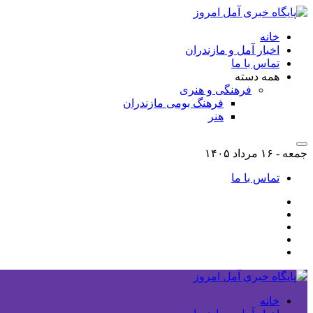
خانه
اخبار آمل و مازندران
تماس با ما
همه دسته
فرهنگی و هنری
فرهنگ بومی مازندران
هنر
جمعه - ۱۶ مرداد ۱۴۰۵
تماس با ما
خانه