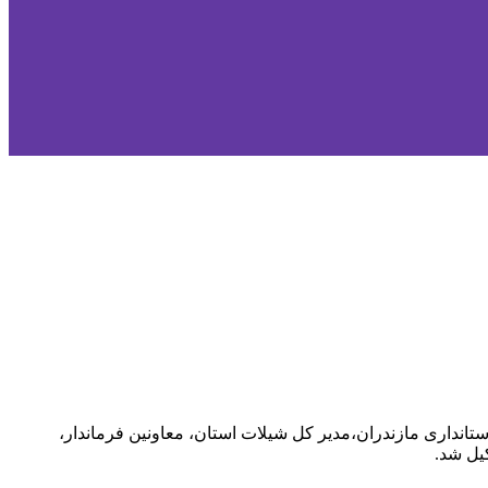
نداری مازندران،مدیر کل شیلات استان، معاونین فرماندار،