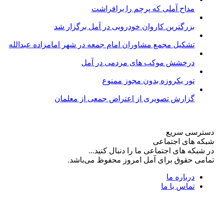
مداح آملی که پرچم را برافراشت
بزرگترین کاروان خودرویی در آمل برگزار شد
تشکیل مجمع مشاوران امام جمعه در شهر امامزاده عبدالله
درخشش موکب های مردمی در آمل
تور یکروزه بدون مجوز ممنوع
گزارش تصویری از اعتراض جمعی از معلمان
دسترسی سریع
شبکه های اجتماعی
در شبکه های اجتماعی ما را دنبال کنید...
تمامی حقوق برای آمل امروز محفوظ می‌باشد.
درباره ما
تماس با ما