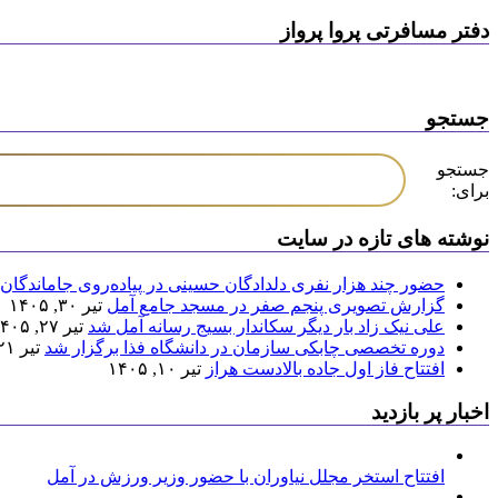
دفتر مسافرتی پروا پرواز
جستجو
جستجو
برای:
نوشته های تازه در سایت
حضور چند هزار نفری دلدادگان حسینی در پیاده‌روی جاماندگان 
گزارش تصویری پنجم صفر در مسجد جامع آمل
تیر ۳۰, ۱۴۰۵
علی نیک زاد بار دیگر سکاندار بسیج رسانه آمل شد
تیر ۲۷, ۱۴۰۵
دوره تخصصی چابکی سازمان در دانشگاه فذا برگزار شد
تیر ۲۱, ۱۴۰۵
افتتاح فاز اول جاده بالادست هراز
تیر ۱۰, ۱۴۰۵
اخبار پر بازدید
افتتاح استخر مجلل نیاوران با حضور وزیر ورزش در آمل