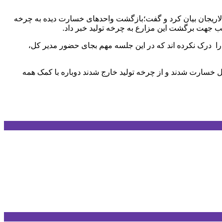
 لاریجان بیان کرد و گفت؛بازگشت واحدهای خسارت دیده به چرخه
ب جهت برگشت این مزارع به چرخه تولید خبر داد.
ستانی عمق حادثه را درک نکرده اند که در این جلسه مهم بجای حضور مدیر کل،
ل خسارت شدند و از چرخه تولید خارج شدند دوباره با کمک همه