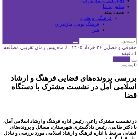
اخبار آمل و مازندران
تماس با ما
همه دسته
فرهنگی و هنری
فرهنگ بومی مازندران
هنر
حقوقی و قضایی
۲۶ خرداد ۱۴۰۵ - 2 ماه پیش
زمان تقریبی مطالعه:
1 دقیقه
کپی شد!
0
بررسی پرونده‌های قضایی فرهنگ و ارشاد
اسلامی آمل در نشست مشترک با دستگاه
قضا
در نشست مشترک راعی، رئیس اداره فرهنگ و ارشاد اسلامی آمل،
با دکتر طالبی، رئیس دادگستری شهرستان، مسائل و پرونده‌های
قضایی مرتبط با اداره فرهنگ و ارشاد اسلامی مورد بررسی و تبادل
نظر قرار گرفت.