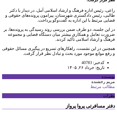
راعی، رئیس اداره فرهنگ و ارشاد اسلامی آمل، در دیدار با دکتر
طالبی، رئیس دادگستری شهرستان، پیرامون پرونده‌های حقوقی و
قضایی مرتبط با این اداره به گفت‌وگو پرداخت.
در این جلسه، دو طرف ضمن بررسی روند رسیدگی به پرونده‌ها، بر
ضرورت تعامل و همکاری بیشتر میان دستگاه قضایی و مجموعه
فرهنگ و ارشاد اسلامی تأکید کردند.
همچنین در این نشست، راهکارهای تسریع در پیگیری مسائل حقوقی
و رفع موانع موجود مورد بحث و تبادل نظر قرار گرفت.
کدخبر: 40783
تاریخ: خرداد ۲۶, ۱۴۰۵
نویسنده
مریم رخشنده
مطالب مرتبط
نظرات
دفتر مسافرتی پروا پرواز