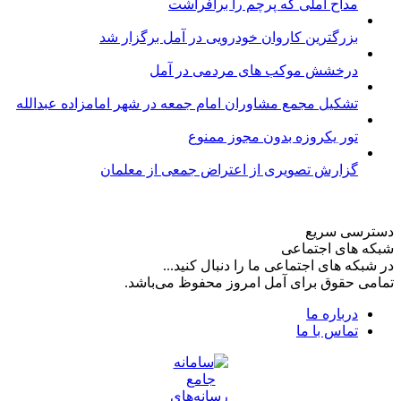
مداح آملی که پرچم را برافراشت
بزرگترین کاروان خودرویی در آمل برگزار شد
درخشش موکب های مردمی در آمل
تشکیل مجمع مشاوران امام جمعه در شهر امامزاده عبدالله
تور یکروزه بدون مجوز ممنوع
گزارش تصویری از اعتراض جمعی از معلمان
دسترسی سریع
شبکه های اجتماعی
در شبکه های اجتماعی ما را دنبال کنید...
تمامی حقوق برای آمل امروز محفوظ می‌باشد.
درباره ما
تماس با ما