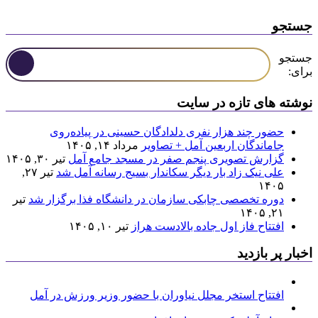
جستجو
جستجو
برای:
نوشته های تازه در سایت
حضور چند هزار نفری دلدادگان حسینی در پیاده‌روی
جاماندگان اربعین آمل + تصاویر
مرداد ۱۴, ۱۴۰۵
گزارش تصویری پنجم صفر در مسجد جامع آمل
تیر ۳۰, ۱۴۰۵
علی نیک زاد بار دیگر سکاندار بسیج رسانه آمل شد
تیر ۲۷,
۱۴۰۵
دوره تخصصی چابکی سازمان در دانشگاه فذا برگزار شد
تیر
۲۱, ۱۴۰۵
افتتاح فاز اول جاده بالادست هراز
تیر ۱۰, ۱۴۰۵
اخبار پر بازدید
افتتاح استخر مجلل نیاوران با حضور وزیر ورزش در آمل