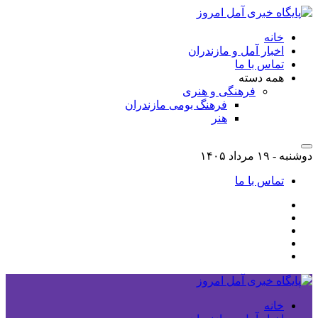
خانه
اخبار آمل و مازندران
تماس با ما
همه دسته
فرهنگی و هنری
فرهنگ بومی مازندران
هنر
دوشنبه - ۱۹ مرداد ۱۴۰۵
تماس با ما
خانه