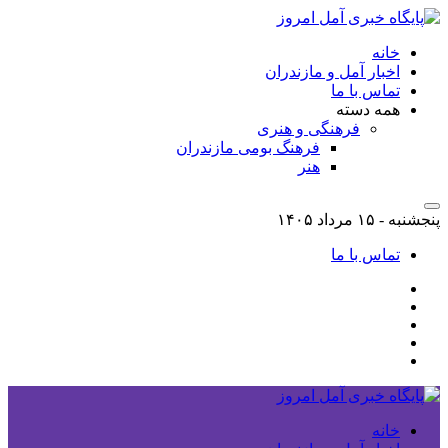
خانه
اخبار آمل و مازندران
تماس با ما
همه دسته
فرهنگی و هنری
فرهنگ بومی مازندران
هنر
پنجشنبه - ۱۵ مرداد ۱۴۰۵
تماس با ما
خانه