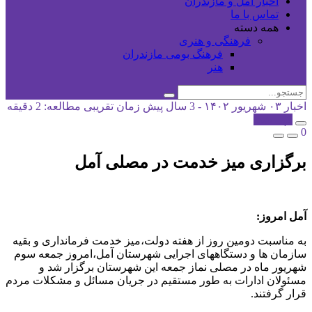
اخبار آمل و مازندران
تماس با ما
همه دسته
فرهنگی و هنری
فرهنگ بومی مازندران
هنر
اخبار
۰۳ شهریور ۱۴۰۲ - 3 سال پیش
زمان تقریبی مطالعه: 2 دقیقه
کپی شد!
0
برگزاری میز خدمت در مصلی آمل
آمل امروز:
به مناسبت دومین روز از هفته دولت،میز خدمت فرمانداری و بقیه
سازمان ها و دستگاههای اجرایی شهرستان آمل،امروز جمعه سوم
شهریور ماه در مصلی نماز جمعه این شهرستان برگزار شد و
مسئولان ادارات به طور مستقیم در جریان مسائل و مشکلات مردم
قرار گرفتند.