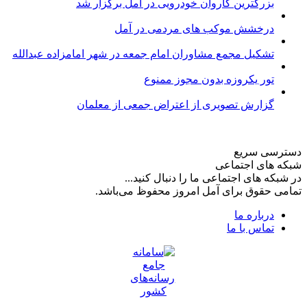
بزرگترین کاروان خودرویی در آمل برگزار شد
درخشش موکب های مردمی در آمل
تشکیل مجمع مشاوران امام جمعه در شهر امامزاده عبدالله
تور یکروزه بدون مجوز ممنوع
گزارش تصویری از اعتراض جمعی از معلمان
دسترسی سریع
شبکه های اجتماعی
در شبکه های اجتماعی ما را دنبال کنید...
تمامی حقوق برای آمل امروز محفوظ می‌باشد.
درباره ما
تماس با ما