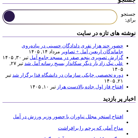
جستجو
برای:
نوشته های تازه در سایت
حضور چند هزار نفری دلدادگان حسینی در پیاده‌روی
جاماندگان اربعین آمل + تصاویر
مرداد ۱۴, ۱۴۰۵
گزارش تصویری پنجم صفر در مسجد جامع آمل
تیر ۳۰, ۱۴۰۵
علی نیک زاد بار دیگر سکاندار بسیج رسانه آمل شد
تیر ۲۷,
۱۴۰۵
دوره تخصصی چابکی سازمان در دانشگاه فذا برگزار شد
تیر
۲۱, ۱۴۰۵
افتتاح فاز اول جاده بالادست هراز
تیر ۱۰, ۱۴۰۵
اخبار پر بازدید
افتتاح استخر مجلل نیاوران با حضور وزیر ورزش در آمل
مداح آملی که پرچم را برافراشت