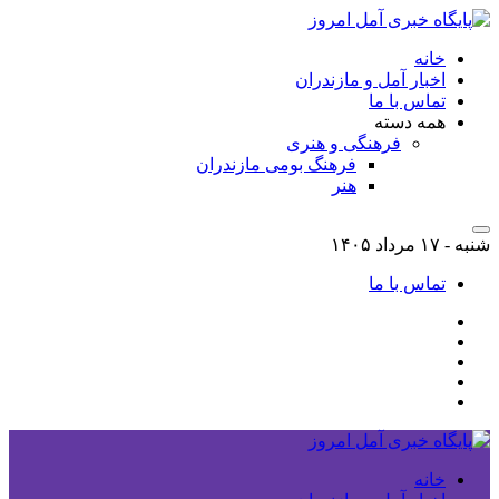
خانه
اخبار آمل و مازندران
تماس با ما
همه دسته
فرهنگی و هنری
فرهنگ بومی مازندران
هنر
شنبه - ۱۷ مرداد ۱۴۰۵
تماس با ما
خانه