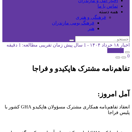
اخبار آمل و مازندران
تماس با ما
همه دسته
فرهنگی و هنری
فرهنگ بومی مازندران
هنر
اخبار
۱۸ خرداد ۱۴۰۴ - 1 سال پیش
زمان تقریبی مطالعه: 1 دقیقه
کپی شد!
0
تفاهم‌نامه مشترک هاپکیدو و فراجا
آمل امروز:
انعقاد تفاهم‌نامه همکاری مشترک مسؤولان هاپکیدو GHA کشور با
پلیس فراجا