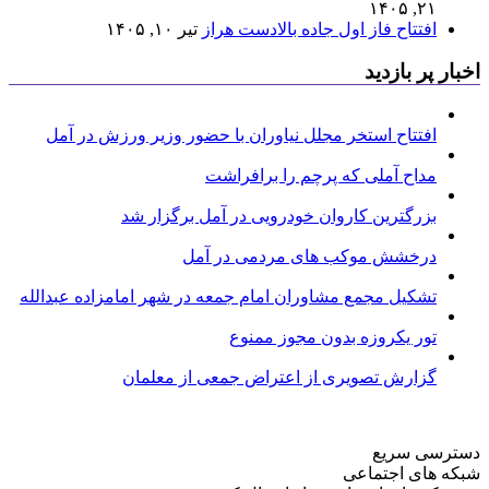
۲۱, ۱۴۰۵
افتتاح فاز اول جاده بالادست هراز
تیر ۱۰, ۱۴۰۵
اخبار پر بازدید
افتتاح استخر مجلل نیاوران با حضور وزیر ورزش در آمل
مداح آملی که پرچم را برافراشت
بزرگترین کاروان خودرویی در آمل برگزار شد
درخشش موکب های مردمی در آمل
تشکیل مجمع مشاوران امام جمعه در شهر امامزاده عبدالله
تور یکروزه بدون مجوز ممنوع
گزارش تصویری از اعتراض جمعی از معلمان
دسترسی سریع
شبکه های اجتماعی