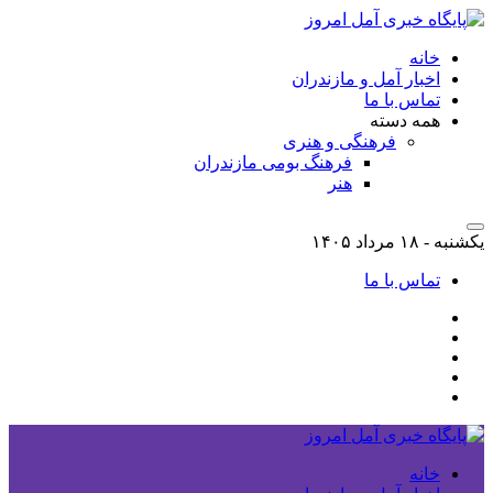
خانه
اخبار آمل و مازندران
تماس با ما
همه دسته
فرهنگی و هنری
فرهنگ بومی مازندران
هنر
یکشنبه - ۱۸ مرداد ۱۴۰۵
تماس با ما
خانه