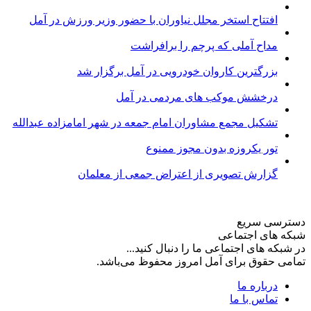
افتتاح استخر مجلل نیاوران با حضور وزیر ورزش در آمل
مداح آملی که پرچم را برافراشت
بزرگترین کاروان خودرویی در آمل برگزار شد
درخشش موکب های مردمی در آمل
تشکیل مجمع مشاوران امام جمعه در شهر امامزاده عبدالله
تور یکروزه بدون مجوز ممنوع
گزارش تصویری از اعتراض جمعی از معلمان
دسترسی سریع
شبکه های اجتماعی
در شبکه های اجتماعی ما را دنبال کنید...
تمامی حقوق برای آمل امروز محفوظ می‌باشد.
درباره ما
تماس با ما