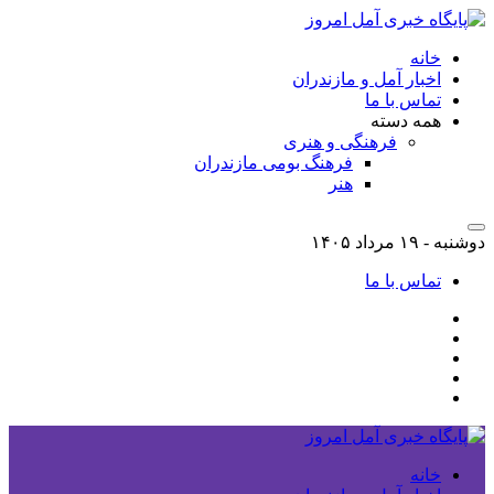
خانه
اخبار آمل و مازندران
تماس با ما
همه دسته
فرهنگی و هنری
فرهنگ بومی مازندران
هنر
دوشنبه - ۱۹ مرداد ۱۴۰۵
تماس با ما
خانه