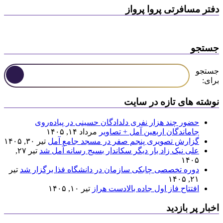
دفتر مسافرتی پروا پرواز
جستجو
جستجو
برای:
نوشته های تازه در سایت
حضور چند هزار نفری دلدادگان حسینی در پیاده‌روی
جاماندگان اربعین آمل + تصاویر
مرداد ۱۴, ۱۴۰۵
گزارش تصویری پنجم صفر در مسجد جامع آمل
تیر ۳۰, ۱۴۰۵
علی نیک زاد بار دیگر سکاندار بسیج رسانه آمل شد
تیر ۲۷,
۱۴۰۵
دوره تخصصی چابکی سازمان در دانشگاه فذا برگزار شد
تیر
۲۱, ۱۴۰۵
افتتاح فاز اول جاده بالادست هراز
تیر ۱۰, ۱۴۰۵
اخبار پر بازدید