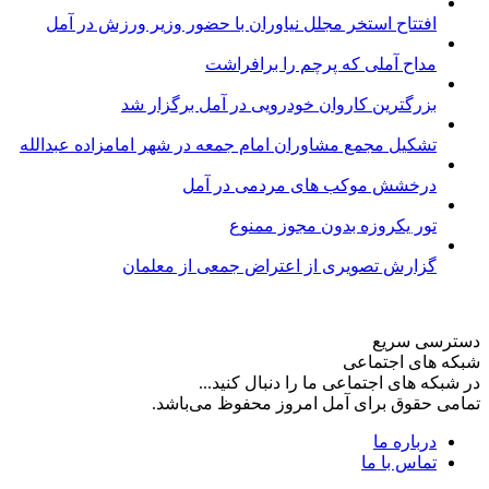
افتتاح استخر مجلل نیاوران با حضور وزیر ورزش در آمل
مداح آملی که پرچم را برافراشت
بزرگترین کاروان خودرویی در آمل برگزار شد
تشکیل مجمع مشاوران امام جمعه در شهر امامزاده عبدالله
درخشش موکب های مردمی در آمل
تور یکروزه بدون مجوز ممنوع
گزارش تصویری از اعتراض جمعی از معلمان
دسترسی سریع
شبکه های اجتماعی
در شبکه های اجتماعی ما را دنبال کنید...
تمامی حقوق برای آمل امروز محفوظ می‌باشد.
درباره ما
تماس با ما