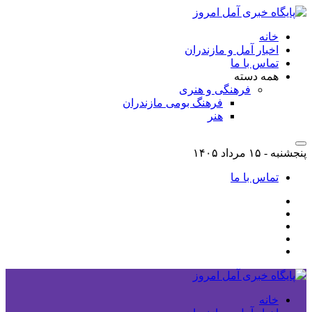
خانه
اخبار آمل و مازندران
تماس با ما
همه دسته
فرهنگی و هنری
فرهنگ بومی مازندران
هنر
پنجشنبه - ۱۵ مرداد ۱۴۰۵
تماس با ما
خانه