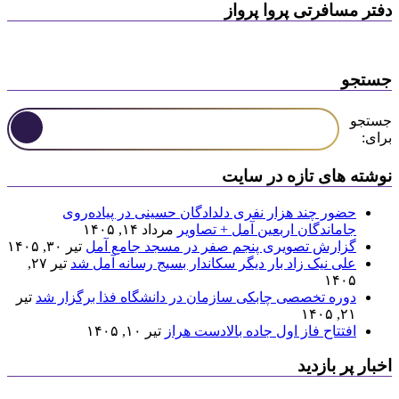
دفتر مسافرتی پروا پرواز
جستجو
جستجو
برای:
نوشته های تازه در سایت
حضور چند هزار نفری دلدادگان حسینی در پیاده‌روی
جاماندگان اربعین آمل + تصاویر
مرداد ۱۴, ۱۴۰۵
گزارش تصویری پنجم صفر در مسجد جامع آمل
تیر ۳۰, ۱۴۰۵
علی نیک زاد بار دیگر سکاندار بسیج رسانه آمل شد
تیر ۲۷,
۱۴۰۵
دوره تخصصی چابکی سازمان در دانشگاه فذا برگزار شد
تیر
۲۱, ۱۴۰۵
افتتاح فاز اول جاده بالادست هراز
تیر ۱۰, ۱۴۰۵
اخبار پر بازدید