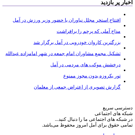
اخبار پر بازدید
افتتاح استخر مجلل نیاوران با حضور وزیر ورزش در آمل
مداح آملی که پرچم را برافراشت
بزرگترین کاروان خودرویی در آمل برگزار شد
تشکیل مجمع مشاوران امام جمعه در شهر امامزاده عبدالله
درخشش موکب های مردمی در آمل
تور یکروزه بدون مجوز ممنوع
گزارش تصویری از اعتراض جمعی از معلمان
دسترسی سریع
شبکه های اجتماعی
در شبکه های اجتماعی ما را دنبال کنید...
تمامی حقوق برای آمل امروز محفوظ می‌باشد.