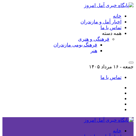
خانه
اخبار آمل و مازندران
تماس با ما
همه دسته
فرهنگی و هنری
فرهنگ بومی مازندران
هنر
جمعه - ۱۶ مرداد ۱۴۰۵
تماس با ما
خانه