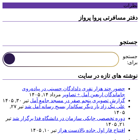
نظرات
دفتر مسافرتی پروا پرواز
جستجو
جستجو
برای:
نوشته های تازه در سایت
حضور چند هزار نفری دلدادگان حسینی در پیاده‌روی
جاماندگان اربعین آمل + تصاویر
مرداد ۱۴, ۱۴۰۵
گزارش تصویری پنجم صفر در مسجد جامع آمل
تیر ۳۰, ۱۴۰۵
علی نیک زاد بار دیگر سکاندار بسیج رسانه آمل شد
تیر ۲۷,
۱۴۰۵
دوره تخصصی چابکی سازمان در دانشگاه فذا برگزار شد
تیر
۲۱, ۱۴۰۵
افتتاح فاز اول جاده بالادست هراز
تیر ۱۰, ۱۴۰۵