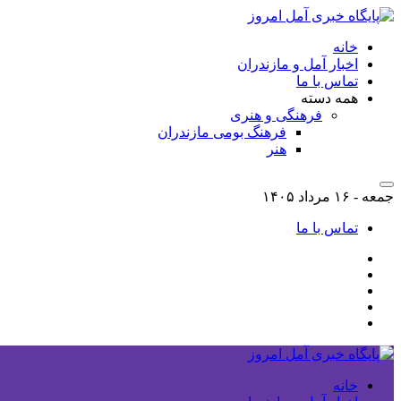
خانه
اخبار آمل و مازندران
تماس با ما
همه دسته
فرهنگی و هنری
فرهنگ بومی مازندران
هنر
جمعه - ۱۶ مرداد ۱۴۰۵
تماس با ما
خانه