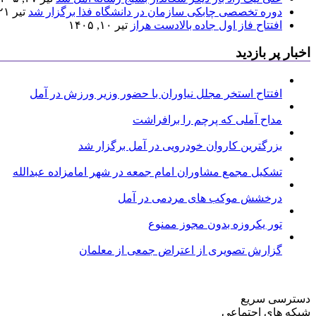
دوره تخصصی چابکی سازمان در دانشگاه فذا برگزار شد
تیر ۲۱, ۱۴۰۵
افتتاح فاز اول جاده بالادست هراز
تیر ۱۰, ۱۴۰۵
اخبار پر بازدید
افتتاح استخر مجلل نیاوران با حضور وزیر ورزش در آمل
مداح آملی که پرچم را برافراشت
بزرگترین کاروان خودرویی در آمل برگزار شد
تشکیل مجمع مشاوران امام جمعه در شهر امامزاده عبدالله
درخشش موکب های مردمی در آمل
تور یکروزه بدون مجوز ممنوع
گزارش تصویری از اعتراض جمعی از معلمان
دسترسی سریع
شبکه های اجتماعی