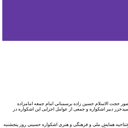
ر حجت الاسلام حسین زاده برسمنانی امام جمعه امامزاده
خزر دبیر اشکواره و جمعی از عوامل اجرایی این اشکواره در
تاحیه همایش ملی و فرهنگی و هنری اشکواره حسینی روز پنجشنبه