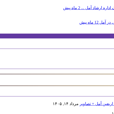
اره ارشاد آمل ...
2 ماه پیش
 در آمل
12 ماه پیش
اربعین آمل + تصاویر
مرداد ۱۴, ۱۴۰۵