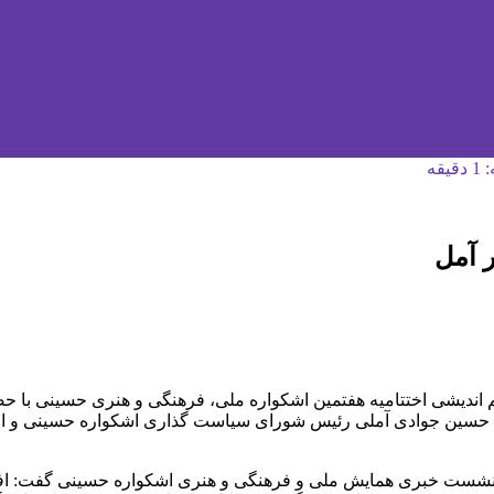
قه
 آمل
یشی اختتامیه هفتمین اشکواره ملی، فرهنگی و هنری حسینی با حضو
، حسین جوادی آملی رئیس شورای سیاست گذاری اشکواره حسینی و امید
 نشست خبری همایش ملی و فرهنگی و هنری اشکواره حسینی گفت: افت