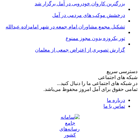
بزرگترین کاروان خودرویی در آمل برگزار شد
درخشش موکب های مردمی در آمل
تشکیل مجمع مشاوران امام جمعه در شهر امامزاده عبدالله
تور یکروزه بدون مجوز ممنوع
گزارش تصویری از اعتراض جمعی از معلمان
دسترسی سریع
شبکه های اجتماعی
در شبکه های اجتماعی ما را دنبال کنید...
تمامی حقوق برای آمل امروز محفوظ می‌باشد.
درباره ما
تماس با ما