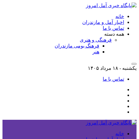
خانه
اخبار آمل و مازندران
تماس با ما
همه دسته
فرهنگی و هنری
فرهنگ بومی مازندران
هنر
یکشنبه - ۱۸ مرداد ۱۴۰۵
تماس با ما
خانه