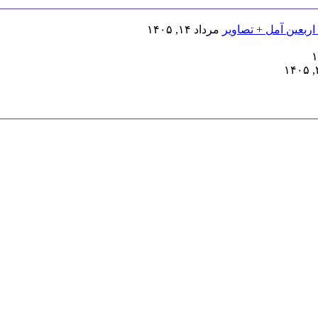
اربعین آمل + تصاویر
مرداد ۱۴, ۱۴۰۵