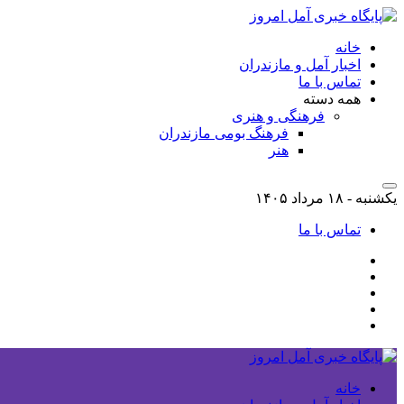
خانه
اخبار آمل و مازندران
تماس با ما
همه دسته
فرهنگی و هنری
فرهنگ بومی مازندران
هنر
یکشنبه - ۱۸ مرداد ۱۴۰۵
تماس با ما
خانه