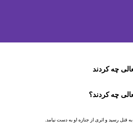
الی چه کردند
الی چه کردند؟