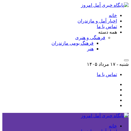
خانه
اخبار آمل و مازندران
تماس با ما
همه دسته
فرهنگی و هنری
فرهنگ بومی مازندران
هنر
شنبه - ۱۷ مرداد ۱۴۰۵
تماس با ما
خانه