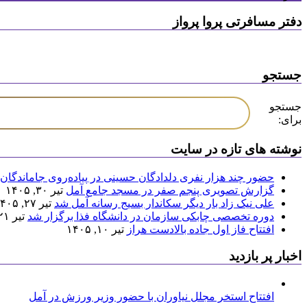
دفتر مسافرتی پروا پرواز
جستجو
جستجو
برای:
نوشته های تازه در سایت
حضور چند هزار نفری دلدادگان حسینی در پیاده‌روی جاماندگان 
گزارش تصویری پنجم صفر در مسجد جامع آمل
تیر ۳۰, ۱۴۰۵
علی نیک زاد بار دیگر سکاندار بسیج رسانه آمل شد
تیر ۲۷, ۱۴۰۵
دوره تخصصی چابکی سازمان در دانشگاه فذا برگزار شد
تیر ۲۱, ۱۴۰۵
افتتاح فاز اول جاده بالادست هراز
تیر ۱۰, ۱۴۰۵
اخبار پر بازدید
افتتاح استخر مجلل نیاوران با حضور وزیر ورزش در آمل