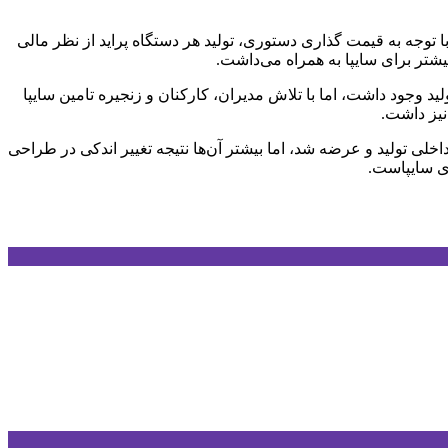
با توجه به قیمت گذاری دستوری، تولید هر دستگاه پراید از نظر مالی
لید وجود داشت، اما با تلاش مدیران، کارکنان و زنجیره تامین سایپا
لی تولید و عرضه شد، اما بیشتر آن‌ها نتیجه تغییر اندکی در طراحی
زی سایپاست.