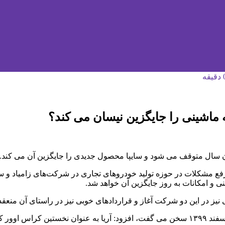
ه ماشینی را جایگزین نیسان می کند؟
پایان سال متوقف می شود و سایپا محصول جدیدی را جایگزین آن می کند.
مشکلات در حوزه تولید خودروهای تجاری در شرکت‌های زامیاد و سایپادی
ی و امکانات به روز جایگزین آن خواهد شد.
ز در این دو شرکت آغاز و قراردادهای خوبی نیز در راستای آن منعقد ش
وی که در مجمع عمومی عادی سالیانه سایپا برای سال منتهی به ۳۰ اسفند ۱۳۹۹ سخن می گفت، افزو