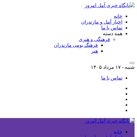
خانه
اخبار آمل و مازندران
تماس با ما
همه دسته
فرهنگی و هنری
فرهنگ بومی مازندران
هنر
شنبه - ۱۷ مرداد ۱۴۰۵
تماس با ما
خانه