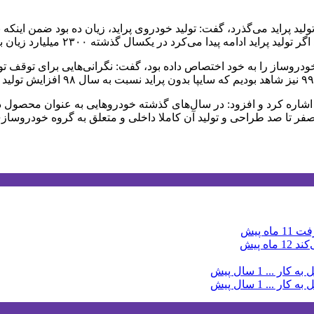
ید پراید می‌گذرد، گفت: تولید خودروی پراید، زیان ده بود ضمن اینکه 
د در یکسال گذشته ۲۳۰۰ میلیارد زیان بیشتر برای سایپا به همراه می‌داشت.
ن خودروساز را به خود اختصاص داده بود، گفت: نگرانی‌هایی برای توقف تو
شاره کرد و افزود: در سال‌های گذشته خودروهایی به عنوان محصول داخ
صفر تا صد طراحی و تولید آن کاملا داخلی و متعلق به گروه خودروسا
11 ماه پیش
12 ماه پیش
به کار ...
1 سال پیش
به کار ...
1 سال پیش