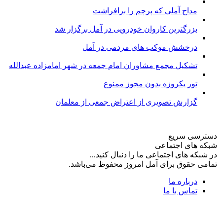
مداح آملی که پرچم را برافراشت
بزرگترین کاروان خودرویی در آمل برگزار شد
درخشش موکب های مردمی در آمل
تشکیل مجمع مشاوران امام جمعه در شهر امامزاده عبدالله
تور یکروزه بدون مجوز ممنوع
گزارش تصویری از اعتراض جمعی از معلمان
دسترسی سریع
شبکه های اجتماعی
در شبکه های اجتماعی ما را دنبال کنید...
تمامی حقوق برای آمل امروز محفوظ می‌باشد.
درباره ما
تماس با ما