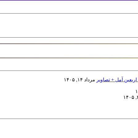
اربعین آمل + تصاویر
مرداد ۱۴, ۱۴۰۵