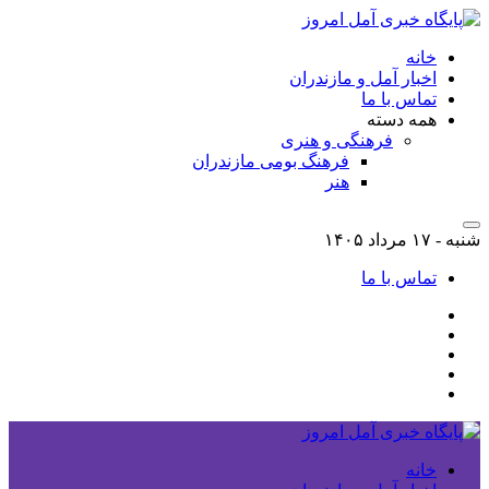
خانه
اخبار آمل و مازندران
تماس با ما
همه دسته
فرهنگی و هنری
فرهنگ بومی مازندران
هنر
شنبه - ۱۷ مرداد ۱۴۰۵
تماس با ما
خانه