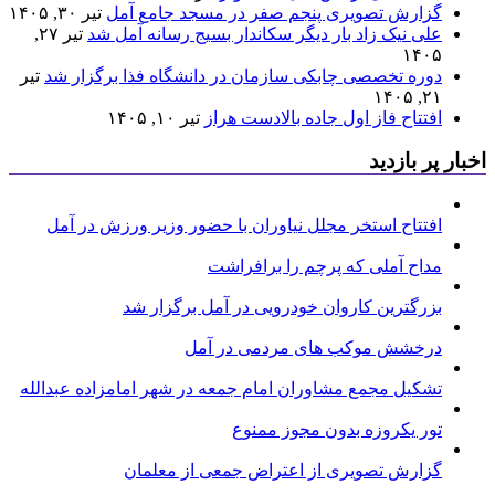
گزارش تصویری پنجم صفر در مسجد جامع آمل
تیر ۳۰, ۱۴۰۵
علی نیک زاد بار دیگر سکاندار بسیج رسانه آمل شد
تیر ۲۷,
۱۴۰۵
دوره تخصصی چابکی سازمان در دانشگاه فذا برگزار شد
تیر
۲۱, ۱۴۰۵
افتتاح فاز اول جاده بالادست هراز
تیر ۱۰, ۱۴۰۵
اخبار پر بازدید
افتتاح استخر مجلل نیاوران با حضور وزیر ورزش در آمل
مداح آملی که پرچم را برافراشت
بزرگترین کاروان خودرویی در آمل برگزار شد
درخشش موکب های مردمی در آمل
تشکیل مجمع مشاوران امام جمعه در شهر امامزاده عبدالله
تور یکروزه بدون مجوز ممنوع
گزارش تصویری از اعتراض جمعی از معلمان