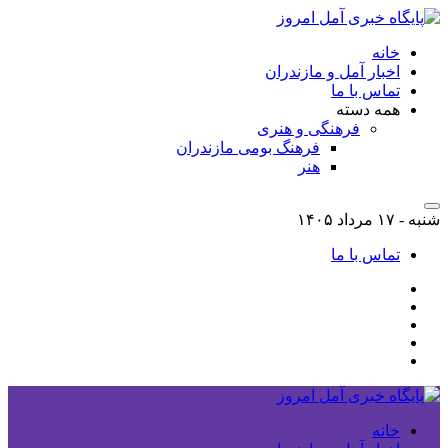
خانه
اخبار آمل و مازندران
تماس با ما
همه دسته
فرهنگی و هنری
فرهنگ بومی مازندران
هنر
شنبه - ۱۷ مرداد ۱۴۰۵
تماس با ما
خانه