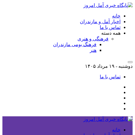
خانه
اخبار آمل و مازندران
تماس با ما
همه دسته
فرهنگی و هنری
فرهنگ بومی مازندران
هنر
دوشنبه - ۱۹ مرداد ۱۴۰۵
تماس با ما
خانه