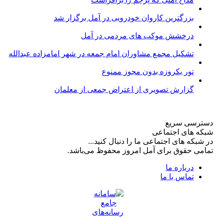
بزرگترین کاروان خودرویی در آمل برگزار شد
درخشش موکب های مردمی در آمل
تشکیل مجمع مشاوران امام جمعه در شهر امامزاده عبدالله
تور یکروزه بدون مجوز ممنوع
گزارش تصویری از اعتراض جمعی از معلمان
دسترسی سریع
شبکه های اجتماعی
در شبکه های اجتماعی ما را دنبال کنید...
تمامی حقوق برای آمل امروز محفوظ می‌باشد.
درباره ما
تماس با ما