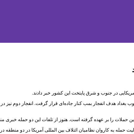
مریکایی در جنوب و شرق پایتخت این کشور خبر دادند.
ب بغداد هدف انفجار بمب کنار جاده‌ای قرار گرفت. انفجار دوم نیز در
ن حملات را بر عهده گرفته است. هنوز از تلفات این دو حمله خبری م