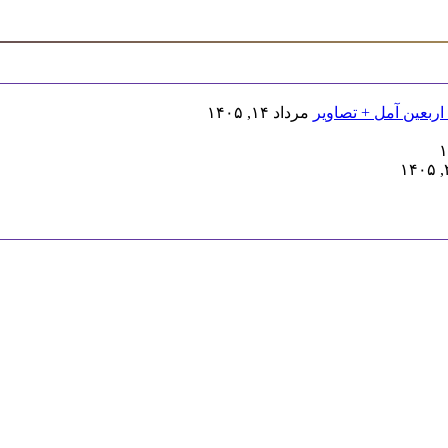
اربعین آمل + تصاویر
مرداد ۱۴, ۱۴۰۵