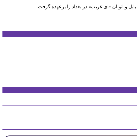
بابل و اتوبان «ای غریب» در بغداد را برعهده گرفت.