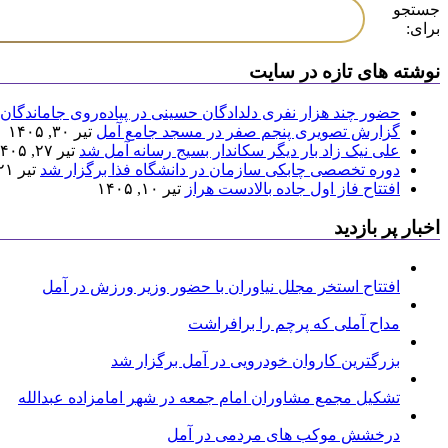
جستجو
برای:
نوشته های تازه در سایت
حضور چند هزار نفری دلدادگان حسینی در پیاده‌روی جاماندگان 
گزارش تصویری پنجم صفر در مسجد جامع آمل
تیر ۳۰, ۱۴۰۵
علی نیک زاد بار دیگر سکاندار بسیج رسانه آمل شد
تیر ۲۷, ۱۴۰۵
دوره تخصصی چابکی سازمان در دانشگاه فذا برگزار شد
تیر ۲۱, ۱۴۰۵
افتتاح فاز اول جاده بالادست هراز
تیر ۱۰, ۱۴۰۵
اخبار پر بازدید
افتتاح استخر مجلل نیاوران با حضور وزیر ورزش در آمل
مداح آملی که پرچم را برافراشت
بزرگترین کاروان خودرویی در آمل برگزار شد
تشکیل مجمع مشاوران امام جمعه در شهر امامزاده عبدالله
درخشش موکب های مردمی در آمل