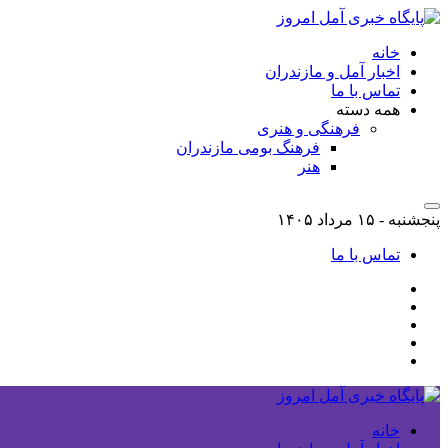
خانه
اخبار آمل و مازندران
تماس با ما
همه دسته
فرهنگی و هنری
فرهنگ بومی مازندران
هنر
پنجشنبه - ۱۵ مرداد ۱۴۰۵
تماس با ما
خانه