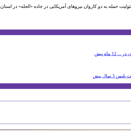
ولیت حمله به دو کاروان نیروهای آمریکایی در جاده «الحله» در استان 
 در ...
12 ماه پیش
3 سال پیش