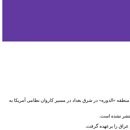
 منطقه «الدوره» در شرق بغداد در مسیر کاروان نظامی آمریکا به
نتشر نشده است.