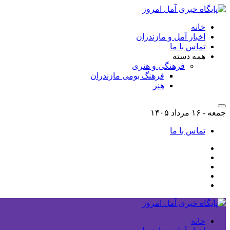
خانه
اخبار آمل و مازندران
تماس با ما
همه دسته
فرهنگی و هنری
فرهنگ بومی مازندران
هنر
جمعه - ۱۶ مرداد ۱۴۰۵
تماس با ما
خانه