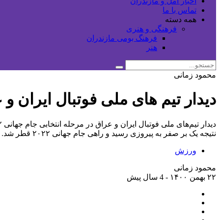
اخبار آمل و مازندران
تماس با ما
همه دسته
فرهنگی و هنری
فرهنگ بومی مازندران
هنر
محمود زمانی
دیدار تیم های ملی فوتبال ایران و 
نتیجه یک بر صفر به پیروزی رسید و راهی جام جهانی ۲۰۲۲ قطر شد.
ورزش
محمود زمانی
۲۲ بهمن ۱۴۰۰ - 4 سال پیش