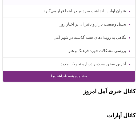
عنوان اولین یادداشت سردبیر در اینجا قرار می‌گیرد
تحلیل وضعیت بازار و تاثیر آن بر اخبار روز
نگاهی به رویدادهای هفته گذشته در شهر آمل
بررسی مشکلات حوزه فرهنگ و هنر
آخرین سخن سردبیر درباره تحولات جدید
مشاهده همه یادداشت‌ها
کانال خبری آمل امروز
کانال آپارات