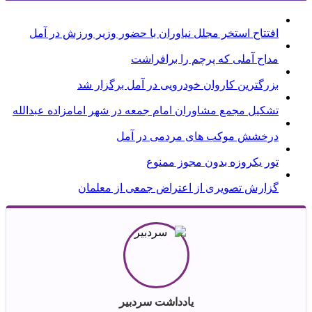
افتتاح استخر مجلل نیاوران با حضور وزیر ورزش در آمل
مداح آملی که پرچم را برافراشت
بزرگترین کاروان خودرویی در آمل برگزار شد
تشکیل مجمع مشاوران امام جمعه در شهر امامزاده عبدالله
درخشش موکب های مردمی در آمل
تور یکروزه بدون مجوز ممنوع
گزارش تصویری از اعتراض جمعی از معلمان
یادداشت سردبیر