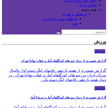
اخبار آمل و مازندران
تماس با ما
همه دسته
فرهنگی و هنری
فرهنگ بومی مازندران
هنر
ورزش
ورزش
گزارش تصویری از دیدار تیم های کودگلفام آمل و عقاب نهاجا تهران
گزارش تصویری از هفته یازدهم رقابتهای لیگ دسته اول والیبال
مردان ایران بین تیم های کودگلفام آمل و عقاب نهاجا تهران در
دیدار هفته یازدهم رقابتهای لیگ دسته یک...
ورزش
گزارش تصویری از دیدار تیم های کودگلفام آمل و نیروانا آمل
گزارش تصویری از دیدار دو تیم کودگلفام آمل و نیروانای آمل