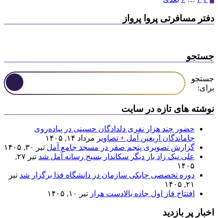
دفتر مسافرتی پروا پرواز
جستجو
جستجو
برای:
نوشته های تازه در سایت
حضور چند هزار نفری دلدادگان حسینی در پیاده‌روی
جاماندگان اربعین آمل + تصاویر
مرداد ۱۴, ۱۴۰۵
گزارش تصویری پنجم صفر در مسجد جامع آمل
تیر ۳۰, ۱۴۰۵
علی نیک زاد بار دیگر سکاندار بسیج رسانه آمل شد
تیر ۲۷,
۱۴۰۵
دوره تخصصی چابکی سازمان در دانشگاه فذا برگزار شد
تیر
۲۱, ۱۴۰۵
افتتاح فاز اول جاده بالادست هراز
تیر ۱۰, ۱۴۰۵
اخبار پر بازدید