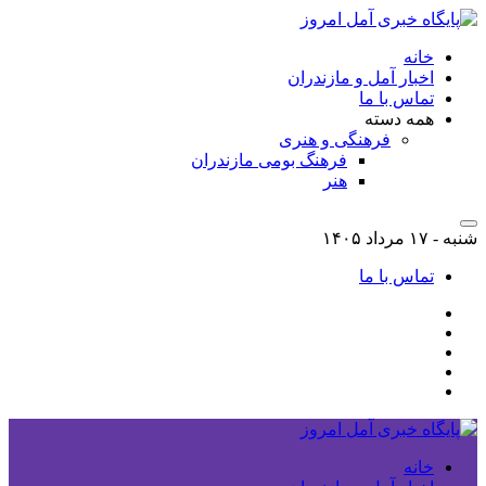
خانه
اخبار آمل و مازندران
تماس با ما
همه دسته
فرهنگی و هنری
فرهنگ بومی مازندران
هنر
شنبه - ۱۷ مرداد ۱۴۰۵
تماس با ما
خانه