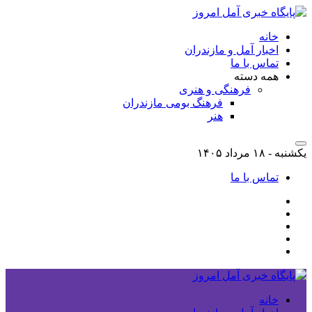
خانه
اخبار آمل و مازندران
تماس با ما
همه دسته
فرهنگی و هنری
فرهنگ بومی مازندران
هنر
یکشنبه - ۱۸ مرداد ۱۴۰۵
تماس با ما
خانه