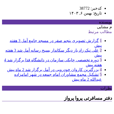
کدخبر: 38772
تاریخ: بهمن ۶, ۱۴۰۳
نویسنده
م مشایی
مطالب مرتبط
1
گزارش تصویری پنجم صفر در مسجد جامع آمل
3 هفته
پیش
2
علی نیک زاد بار دیگر سکاندار بسیج رسانه آمل شد
3 هفته
پیش
3
دوره تخصصی چابکی سازمان در دانشگاه فذا برگزار شد
4
هفته پیش
4
بزرگترین کاروان خودرویی در آمل برگزار شد
2 ماه پیش
5
تشکیل مجمع مشاوران امام جمعه در شهر امامزاده
عبدالله
2 ماه پیش
نظرات
دفتر مسافرتی پروا پرواز