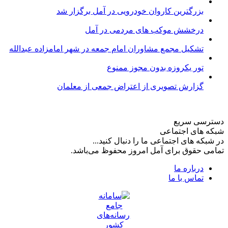
بزرگترین کاروان خودرویی در آمل برگزار شد
درخشش موکب های مردمی در آمل
تشکیل مجمع مشاوران امام جمعه در شهر امامزاده عبدالله
تور یکروزه بدون مجوز ممنوع
گزارش تصویری از اعتراض جمعی از معلمان
دسترسی سریع
شبکه های اجتماعی
در شبکه های اجتماعی ما را دنبال کنید...
تمامی حقوق برای آمل امروز محفوظ می‌باشد.
درباره ما
تماس با ما