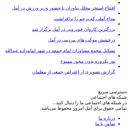
افتتاح استخر مجلل نیاوران با حضور وزیر ورزش در آمل
مداح آملی که پرچم را برافراشت
بزرگترین کاروان خودرویی در آمل برگزار شد
درخشش موکب های مردمی در آمل
تشکیل مجمع مشاوران امام جمعه در شهر امامزاده عبدالله
تور یکروزه بدون مجوز ممنوع
گزارش تصویری از اعتراض جمعی از معلمان
دسترسی سریع
شبکه های اجتماعی
در شبکه های اجتماعی ما را دنبال کنید...
تمامی حقوق برای آمل امروز محفوظ می‌باشد.
درباره ما
تماس با ما