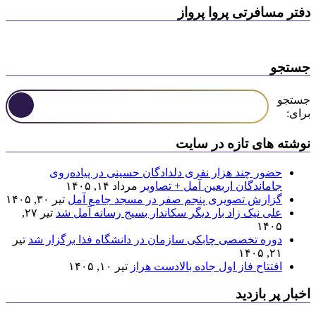
دفتر مسافرتی پروا پرواز
جستجو
جستجو
برای:
نوشته های تازه در سایت
حضور چند هزار نفری دلدادگان حسینی در پیاده‌روی
جاماندگان اربعین آمل + تصاویر
مرداد ۱۴, ۱۴۰۵
گزارش تصویری پنجم صفر در مسجد جامع آمل
تیر ۳۰, ۱۴۰۵
علی نیک زاد بار دیگر سکاندار بسیج رسانه آمل شد
تیر ۲۷,
۱۴۰۵
دوره تخصصی چابکی سازمان در دانشگاه فذا برگزار شد
تیر
۲۱, ۱۴۰۵
افتتاح فاز اول جاده بالادست هراز
تیر ۱۰, ۱۴۰۵
اخبار پر بازدید