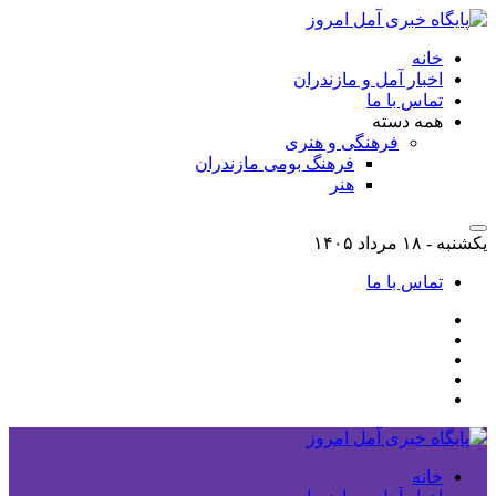
خانه
اخبار آمل و مازندران
تماس با ما
همه دسته
فرهنگی و هنری
فرهنگ بومی مازندران
هنر
یکشنبه - ۱۸ مرداد ۱۴۰۵
تماس با ما
خانه