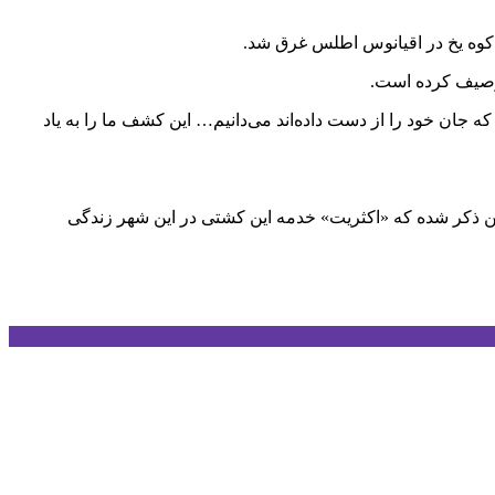
توصیف کرده است.
ه جان خود را از دست داده‌اند می‌دانیم… این کشف ما را به یاد
ین ذکر شده که «اکثریت» خدمه این کشتی در این شهر زندگی