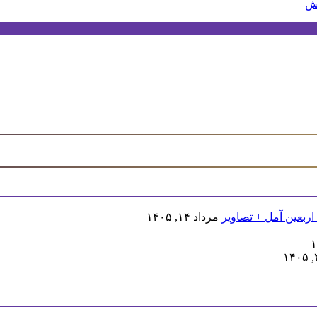
اربعین آمل + تصاویر
مرداد ۱۴, ۱۴۰۵