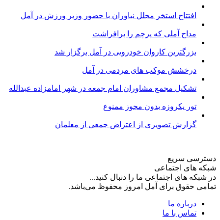
افتتاح استخر مجلل نیاوران با حضور وزیر ورزش در آمل
مداح آملی که پرچم را برافراشت
بزرگترین کاروان خودرویی در آمل برگزار شد
درخشش موکب های مردمی در آمل
تشکیل مجمع مشاوران امام جمعه در شهر امامزاده عبدالله
تور یکروزه بدون مجوز ممنوع
گزارش تصویری از اعتراض جمعی از معلمان
دسترسی سریع
شبکه های اجتماعی
در شبکه های اجتماعی ما را دنبال کنید...
تمامی حقوق برای آمل امروز محفوظ می‌باشد.
درباره ما
تماس با ما