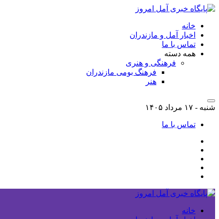
خانه
اخبار آمل و مازندران
تماس با ما
همه دسته
فرهنگی و هنری
فرهنگ بومی مازندران
هنر
شنبه - ۱۷ مرداد ۱۴۰۵
تماس با ما
خانه