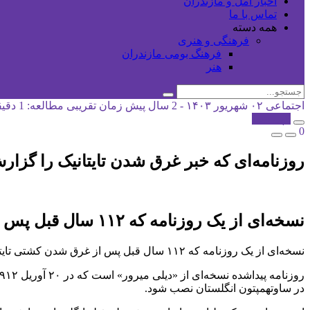
اخبار آمل و مازندران
تماس با ما
همه دسته
فرهنگی و هنری
فرهنگ بومی مازندران
هنر
اجتماعی
۰۲ شهریور ۱۴۰۳ - 2 سال پیش
زمان تقریبی مطالعه: 1 دقیقه
کپی شد!
0
روزنامه‌ای که خبر غرق شدن تایتانیک را گزارش کرد، پس از ۱۱۲ سال در
نسخه‌ای از یک روزنامه که ۱۱۲ سال قبل پس از غرق شدن کشتی تایتانیک در بریتانیا منتشر شده بود، در کمد لباسی پیدا شده است.
نسخه‌ای از یک روزنامه که ۱۱۲ سال قبل پس از غرق شدن کشتی تایتانیک در بریتانیا منتشر شده بود، در کمد لباسی پیدا شده است.
در ساوتهمپتون انگلستان نصب شود.