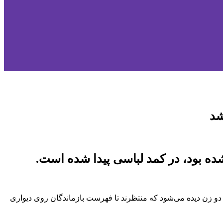
ر صفحه اول این روزنامه عکسی از دو زن دیده می‌شود که منتظرند تا فهرست بازماندگان روی دیواری