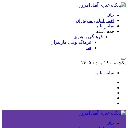
خانه
اخبار آمل و مازندران
تماس با ما
همه دسته
فرهنگی و هنری
فرهنگ بومی مازندران
هنر
یکشنبه - ۱۸ مرداد ۱۴۰۵
تماس با ما
خانه