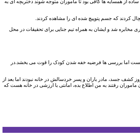
ده از همسایه ها کافی بود تا ماموران متوجه شوند دختربچه ای به
چال کردند که جسم پتوپیچ شده ای را مشاهده کردند.
ی مخابره شد و ایشان به همراه تیم جنایی برای تحقیقات در محل
نیست اما بررسی ها فرضیه خفه شدن کودک را قوت می بخشد.در
وز کشف جسد، مادر باران و پسر خردسالش در خانه نبودند اما بعد از
ماموران رفتند به من اطلاع بده، امانتی با ارزشی در خانه هست که