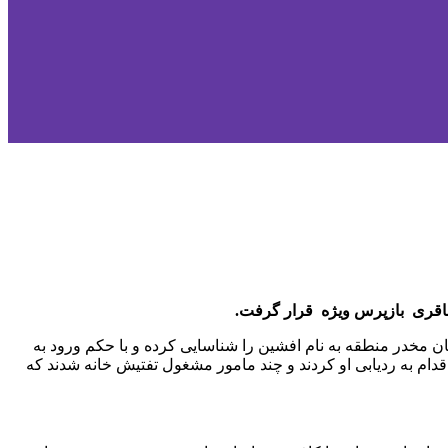
باقری بازپرس ویژه قرار گرفت.
 از توزیع کنندگان مخدر منطقه به نام افشین را شناسایی کرده و با حکم ورود به
دام به ردیابی او کردند و چند مامور مشغول تفتیش خانه شدند که