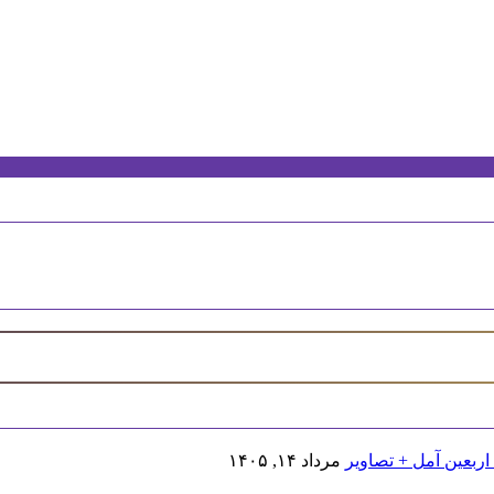
اربعین آمل + تصاویر
مرداد ۱۴, ۱۴۰۵