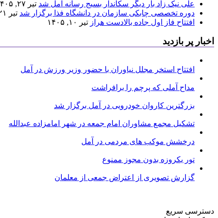
علی نیک زاد بار دیگر سکاندار بسیج رسانه آمل شد
تیر ۲۷, ۱۴۰۵
دوره تخصصی چابکی سازمان در دانشگاه فذا برگزار شد
تیر ۲۱, ۱۴۰۵
افتتاح فاز اول جاده بالادست هراز
تیر ۱۰, ۱۴۰۵
اخبار پر بازدید
افتتاح استخر مجلل نیاوران با حضور وزیر ورزش در آمل
مداح آملی که پرچم را برافراشت
بزرگترین کاروان خودرویی در آمل برگزار شد
تشکیل مجمع مشاوران امام جمعه در شهر امامزاده عبدالله
درخشش موکب های مردمی در آمل
تور یکروزه بدون مجوز ممنوع
گزارش تصویری از اعتراض جمعی از معلمان
دسترسی سریع