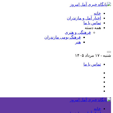
خانه
اخبار آمل و مازندران
تماس با ما
همه دسته
فرهنگی و هنری
فرهنگ بومی مازندران
هنر
شنبه - ۱۷ مرداد ۱۴۰۵
تماس با ما
خانه