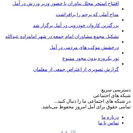
افتتاح استخر مجلل نیاوران با حضور وزیر ورزش در آمل
مداح آملی که پرچم را برافراشت
بزرگترین کاروان خودرویی در آمل برگزار شد
تشکیل مجمع مشاوران امام جمعه در شهر امامزاده عبدالله
درخشش موکب های مردمی در آمل
تور یکروزه بدون مجوز ممنوع
گزارش تصویری از اعتراض جمعی از معلمان
دسترسی سریع
شبکه های اجتماعی
در شبکه های اجتماعی ما را دنبال کنید...
تمامی حقوق برای آمل امروز محفوظ می‌باشد.
درباره ما
تماس با ما