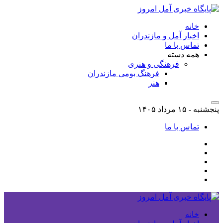
خانه
اخبار آمل و مازندران
تماس با ما
همه دسته
فرهنگی و هنری
فرهنگ بومی مازندران
هنر
پنجشنبه - ۱۵ مرداد ۱۴۰۵
تماس با ما
خانه