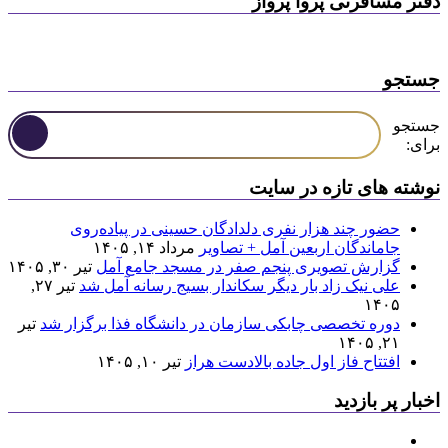
دفتر مسافرتی پروا پرواز
جستجو
جستجو
برای:
نوشته های تازه در سایت
حضور چند هزار نفری دلدادگان حسینی در پیاده‌روی
جاماندگان اربعین آمل + تصاویر
مرداد ۱۴, ۱۴۰۵
گزارش تصویری پنجم صفر در مسجد جامع آمل
تیر ۳۰, ۱۴۰۵
علی نیک زاد بار دیگر سکاندار بسیج رسانه آمل شد
تیر ۲۷,
۱۴۰۵
دوره تخصصی چابکی سازمان در دانشگاه فذا برگزار شد
تیر
۲۱, ۱۴۰۵
افتتاح فاز اول جاده بالادست هراز
تیر ۱۰, ۱۴۰۵
اخبار پر بازدید