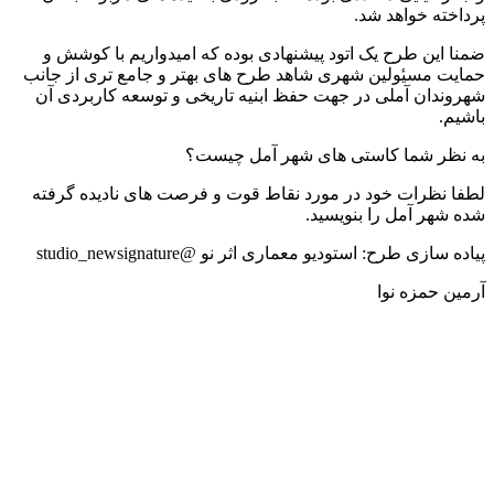
پرداخته خواهد شد.
ضمنا این طرح یک اتود پیشنهادی بوده که امیدواریم با کوشش و
حمایت مسیٔولین شهری شاهد طرح های بهتر و جامع تری از جانب
شهروندان آملی در جهت حفظ ابنیه تاریخی و توسعه کاربردی آن
باشیم.
به نظر شما کاستی های شهر آمل چیست؟
لطفا نظرات خود در مورد نقاط قوت و فرصت های نادیده گرفته
شده شهر آمل را بنویسید.
پیاده سازی طرح: استودیو معماری اثر نو @studio_newsignature
آرمین حمزه نوا