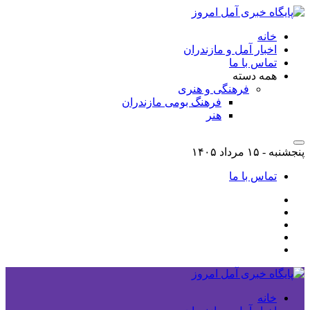
خانه
اخبار آمل و مازندران
تماس با ما
همه دسته
فرهنگی و هنری
فرهنگ بومی مازندران
هنر
پنجشنبه - ۱۵ مرداد ۱۴۰۵
تماس با ما
خانه