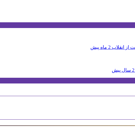
ت از انقلاب
2 ماه پیش
2 سال پیش