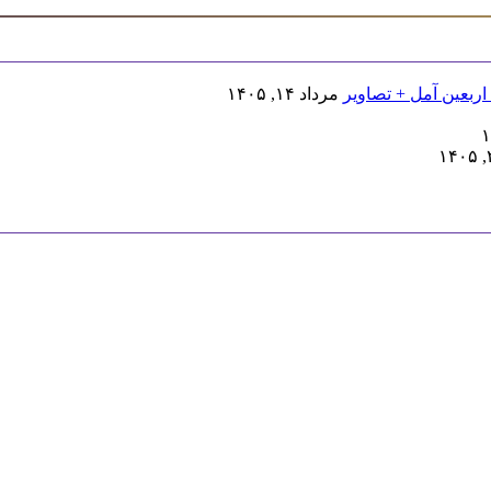
اربعین آمل + تصاویر
مرداد ۱۴, ۱۴۰۵