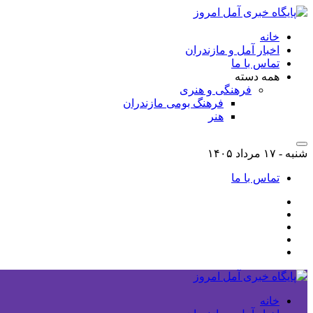
خانه
اخبار آمل و مازندران
تماس با ما
همه دسته
فرهنگی و هنری
فرهنگ بومی مازندران
هنر
شنبه - ۱۷ مرداد ۱۴۰۵
تماس با ما
خانه