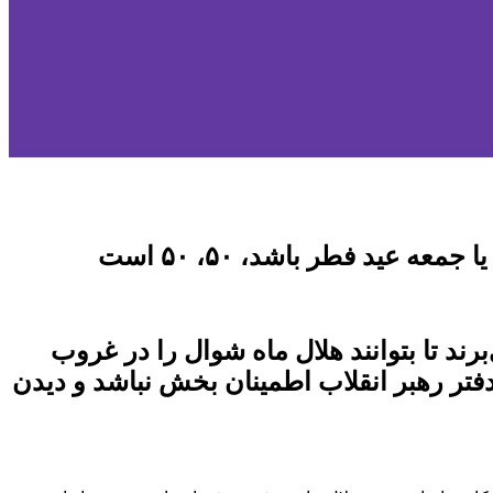
عید فطر باشد، ۵۰، ۵۰ است
ند تا بتوانند هلال ماه شوال را در غروب
دفتر رهبر انقلاب اطمینان بخش نباشد و دیدن