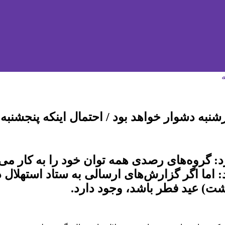
دشوار خواهد بود / احتمال اینکه پنجشنبه یا جمعه 
 گروه‌های رصدی همه توان خود را به کار می‌بر
: اما اگر گزارش‌های ارسالی به ستاد استهلال 