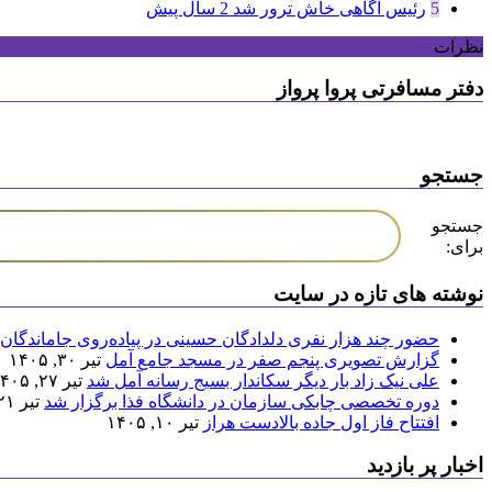
5
رئیس آگاهی خاش ترور شد
2 سال پیش
نظرات
دفتر مسافرتی پروا پرواز
جستجو
جستجو
برای:
نوشته های تازه در سایت
حضور چند هزار نفری دلدادگان حسینی در پیاده‌روی جاماندگان 
گزارش تصویری پنجم صفر در مسجد جامع آمل
تیر ۳۰, ۱۴۰۵
علی نیک زاد بار دیگر سکاندار بسیج رسانه آمل شد
تیر ۲۷, ۱۴۰۵
دوره تخصصی چابکی سازمان در دانشگاه فذا برگزار شد
تیر ۲۱, ۱۴۰۵
افتتاح فاز اول جاده بالادست هراز
تیر ۱۰, ۱۴۰۵
اخبار پر بازدید