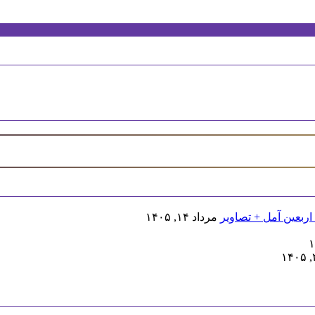
اربعین آمل + تصاویر
مرداد ۱۴, ۱۴۰۵