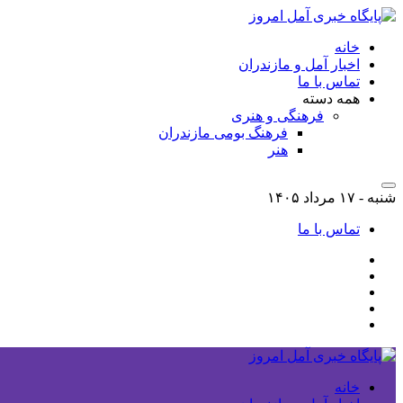
خانه
اخبار آمل و مازندران
تماس با ما
همه دسته
فرهنگی و هنری
فرهنگ بومی مازندران
هنر
شنبه - ۱۷ مرداد ۱۴۰۵
تماس با ما
خانه