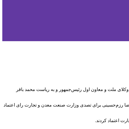
کلای ملت و معاون اول رئیس‌جمهور و به ریاست محمد باقر
یرضا رزم‌حسینی برای تصدی وزارت صنعت معدن و تجارت رای اعتماد