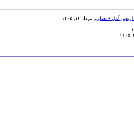
اربعین آمل + تصاویر
مرداد ۱۴, ۱۴۰۵