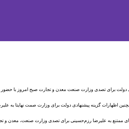
ی دولت برای تصدی وزارت صنعت معدن و تجارت صبح امروز با حضور و
مچنین اظهارات گزینه پیشنهادی دولت برای وزارت صمت نهایتا به عل