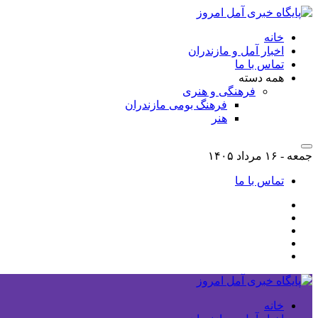
خانه
اخبار آمل و مازندران
تماس با ما
همه دسته
فرهنگی و هنری
فرهنگ بومی مازندران
هنر
جمعه - ۱۶ مرداد ۱۴۰۵
تماس با ما
خانه