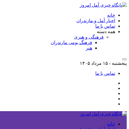
خانه
اخبار آمل و مازندران
تماس با ما
همه دسته
فرهنگی و هنری
فرهنگ بومی مازندران
هنر
پنجشنبه - ۱۵ مرداد ۱۴۰۵
تماس با ما
خانه