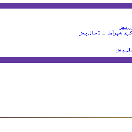
زی شهرآمل ...
2 سال پیش