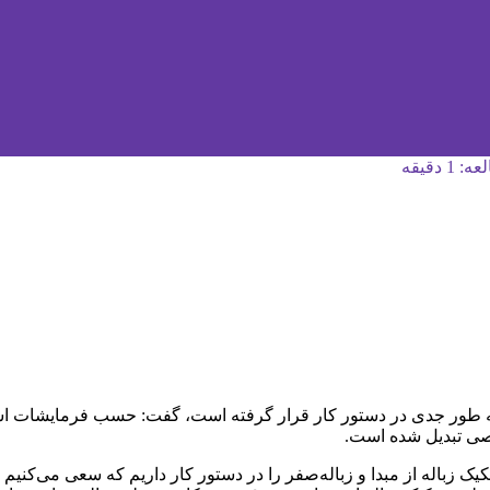
 دقیقه
 به طور جدی در دستور کار قرار گرفته است، گفت: حسب فرمایشات است
صی تبدیل شده است.
اله از مبدا و زباله‌صفر را در دستور کار داریم که سعی می‌کنیم نهای