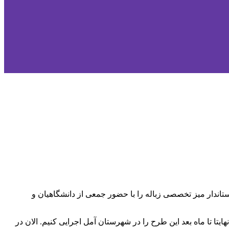
اندار میز تخصصی زباله را با حضور جمعی از دانشگاهیان و
تا تا ماه بعد این طرح را در شهرستان آمل اجرایی کنیم. الان در