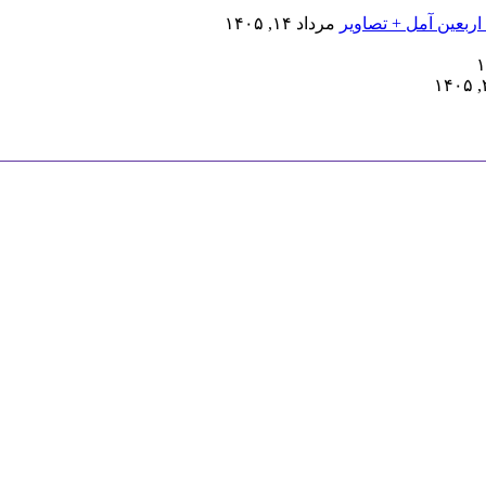
اربعین آمل + تصاویر
مرداد ۱۴, ۱۴۰۵