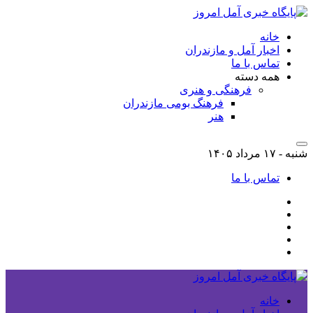
خانه
اخبار آمل و مازندران
تماس با ما
همه دسته
فرهنگی و هنری
فرهنگ بومی مازندران
هنر
شنبه - ۱۷ مرداد ۱۴۰۵
تماس با ما
خانه