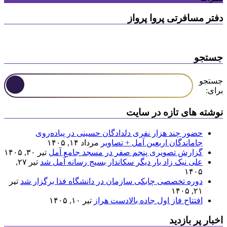
دفتر مسافرتی پروا پرواز
جستجو
جستجو
برای:
نوشته های تازه در سایت
حضور چند هزار نفری دلدادگان حسینی در پیاده‌روی
جاماندگان اربعین آمل + تصاویر
مرداد ۱۴, ۱۴۰۵
گزارش تصویری پنجم صفر در مسجد جامع آمل
تیر ۳۰, ۱۴۰۵
علی نیک زاد بار دیگر سکاندار بسیج رسانه آمل شد
تیر ۲۷,
۱۴۰۵
دوره تخصصی چابکی سازمان در دانشگاه فذا برگزار شد
تیر
۲۱, ۱۴۰۵
افتتاح فاز اول جاده بالادست هراز
تیر ۱۰, ۱۴۰۵
اخبار پر بازدید