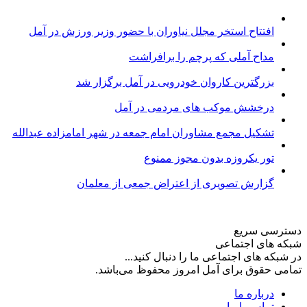
افتتاح استخر مجلل نیاوران با حضور وزیر ورزش در آمل
مداح آملی که پرچم را برافراشت
بزرگترین کاروان خودرویی در آمل برگزار شد
درخشش موکب های مردمی در آمل
تشکیل مجمع مشاوران امام جمعه در شهر امامزاده عبدالله
تور یکروزه بدون مجوز ممنوع
گزارش تصویری از اعتراض جمعی از معلمان
دسترسی سریع
شبکه های اجتماعی
در شبکه های اجتماعی ما را دنبال کنید...
تمامی حقوق برای آمل امروز محفوظ می‌باشد.
درباره ما
تماس با ما